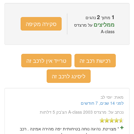
2
1
מתוך
נהגים
סקירה מקיפה
ממליצים
על מרצדס
A-class
רכישת רכב זה
טרייד אין לרכב זה
ליסינג לרכב זה
מאת:
יוסי לב
לפני 14 שנים, 7 חודשים
נכתב על:
מרצדס A-class 2003 הצ'בק 5 דלתות
" מצויינת. נהיגה נוחה בטיחותית יפה מהירה אמינה . רכב