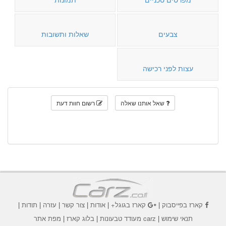
צבעים
שאלות ותשובות
עצות לפני רכישה
שאל אותנו שאלה
רשום חוות דעת
קארז בפייסבוק
|
קארז בגוגל+
|
אודות
|
צור קשר
|
עזרה
|
תודות
|
תנאי שימוש
|
carz מעודד טבעונות
|
בלוג קארז
|
מפת אתר