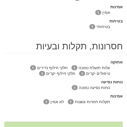
אמינות
אמין
1
בטיחות
בטיחותי
1
חסרונות, תקלות ובעיות
אחזקה
עלות תועלת נמוכה
חלקי חילוף נדירים
1
1
טיפולים יקרים
חלקי חילוף יקרים
1
1
נוחות נסיעה
נוחות נסיעה נמוכה
1
אמינות
תקלות חוזרות ונשנות
לא אמין
1
1