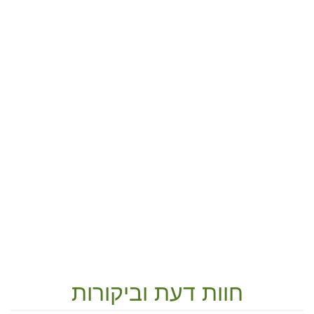
חוות דעת וביקורות