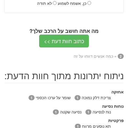
כן, אשמח לשמוע
לא תודה
מה אתה חושב על הרכב שלך?
כתוב חוות דעת >>
= כמה אנשים דווחו על זה
2
ניתוח יתרונות מתוך חוות הדעת:
אחזקה
צריכת דלק נמוכה
שומר על ערכו הכספי
1
1
נוחות נסיעה
נוח לנסיעה
נסיעה שקטה
1
1
פרקטיות
תא נוסעים מרווח
1