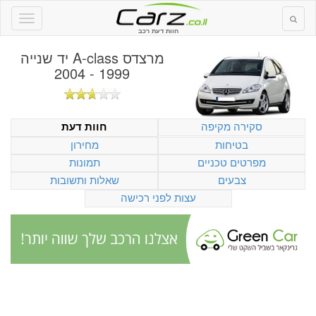
חוות דעת רכב
מרצדס A-class יד שנייה
1999 - 2004
סקירה מקיפה
חוות דעת
בטיחות
מחירון
מפרטים טכניים
תמונות
צבעים
שאלות ותשובות
עצות לפני רכישה