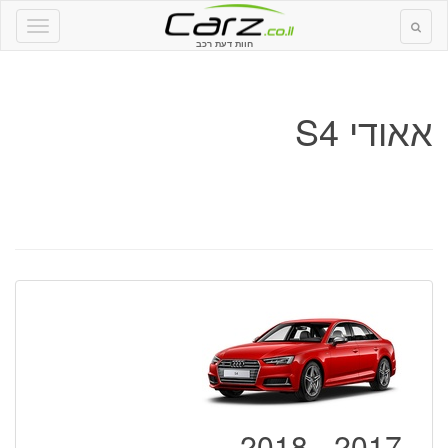
חוות דעת רכב
אאודי S4
2017 - 2018