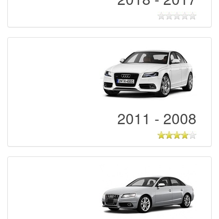
2008 - 2011