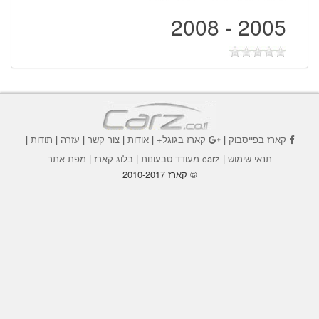
2005 - 2008
קארז בפייסבוק
|
קארז בגוגל+
|
אודות
|
צור קשר
|
עזרה
|
תודות
|
תנאי שימוש
|
carz מעודד טבעונות
|
בלוג קארז
|
מפת אתר
© קארז 2010-2017