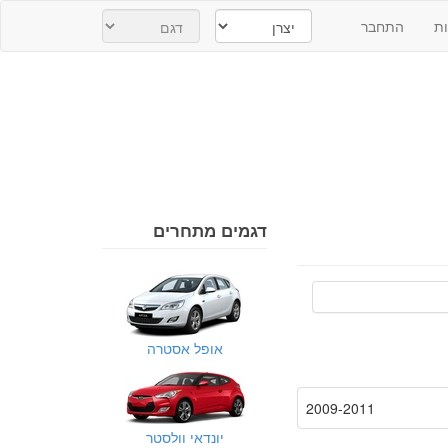
ת
התחבר
דגמים מתחרים
אופל אסטרה
2009-2011
יונדאי וולסטר