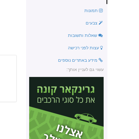
תמונות
צבעים
שאלות ותשובות
עצות לפני רכישה
מידע באתרים נוספים
עשוי גם לעניין אותך: