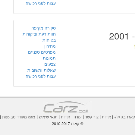
עצות לפני רכישה
סקירה מקיפה
חוות דעת וביקורות
בטיחות
מחירון
מפרטים טכניים
תמונות
צבעים
שאלות ותשובות
עצות לפני רכישה
ארז בגוגל+
|
אודות
|
צור קשר
|
עזרה
|
תודות
|
תנאי שימוש
|
carz מעודד טבעונות
|
© קארז 2010-2017