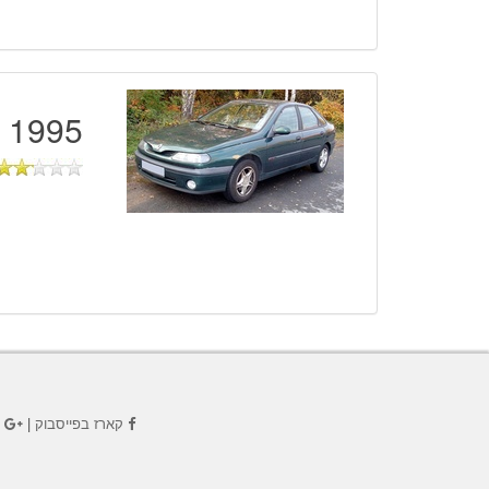
1995 - 2001
קארז בפייסבוק
|
ק