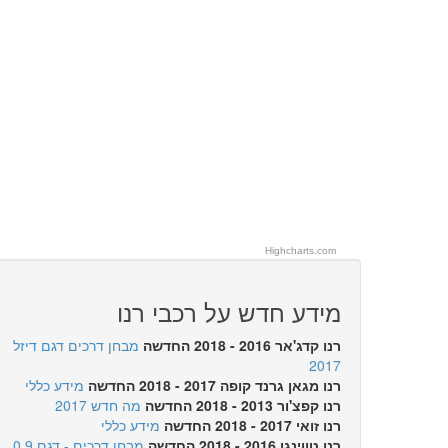
Highcharts.com
מידע חדש על רכבי רנו
רנו קדג'אר 2016 - 2018 החדשה
מבחן דרכים דגם דיזל
2017
רנו מגאן גרנד קופה 2017 - 2018 החדשה
מידע כללי
רנו קפצ'ור 2013 - 2018 החדשה
מה חדש 2017
רנו זואי 2017 - 2018 החדשה
מידע כללי
רנו טווינגו 2016 - 2018 החדשה
מבחן דרכים - דגם 0.9