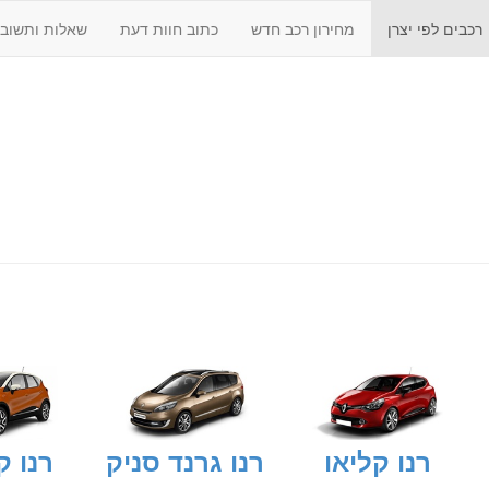
רכבים לפי יצרן
מחירון רכב חדש
כתוב חוות דעת
שאלות ותשובו
רנו קליאו
רנו גרנד סניק
רנו ק