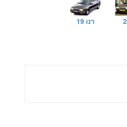
רנו 19