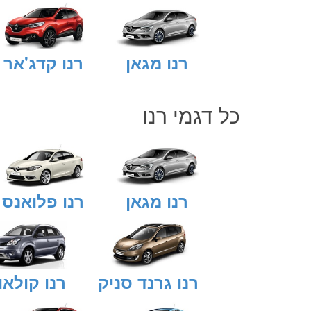
רנו מגאן
רנו קדג'אר
כל דגמי
רנו
רנו מגאן
רנו פלואנס
רנו גרנד סניק
רנו קולאו