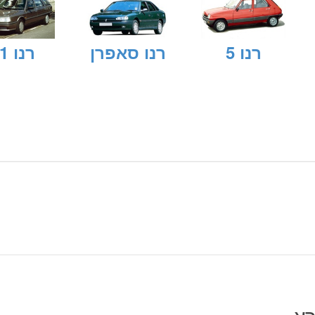
רנו 5
רנו סאפרן
רנו 21