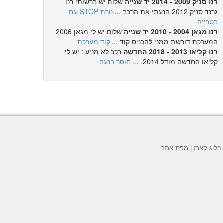
רנו סניק 2009 - 2014 יד שנייה
שלום יש ברשותי רנו
גרנד סניק 2012 הנעתי את הרכב ...
נורת STOP עם
בטרייה
רנו מגאן 2004 - 2010 יד שנייה
שלום יש לי מגאן 2006
המערכת דורשת ממני להכניס קוד ...
קוד מערכת
רנו קליאו 2013 - 2018 החדשה
רכב לא מניע : יש לי
קליאו החדשה מודל 2014, ...
חוסר הנעה
בלוג קארז
|
מפת אתר