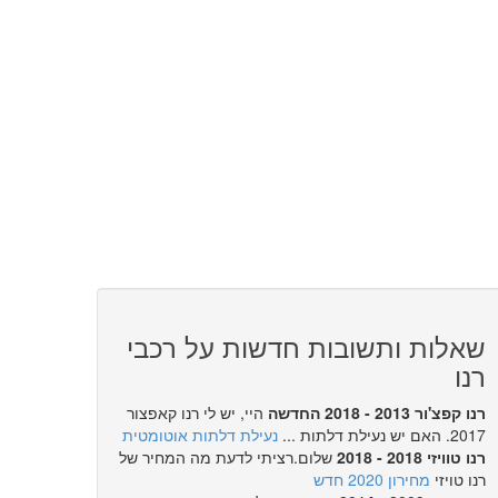
שאלות ותשובות חדשות על רכבי
רנו
רנו קפצ'ור 2013 - 2018 החדשה
היי, יש לי רנו קאפצור
2017. האם יש נעילת דלתות ...
נעילת דלתות אוטומטית
רנו טוויזי 2018 - 2018
שלום.רציתי לדעת מה המחיר של
רנו טויזי
מחירון 2020 חדש