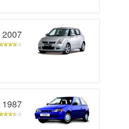
2007 - 2017
1987 - 2003