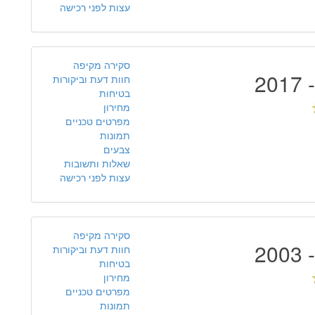
עצות לפני רכישה
סקירה מקיפה
חוות דעת וביקורות
בטיחות
מחירון
מפרטים טכניים
תמונות
צבעים
שאלות ותשובות
עצות לפני רכישה
סקירה מקיפה
חוות דעת וביקורות
בטיחות
מחירון
מפרטים טכניים
תמונות