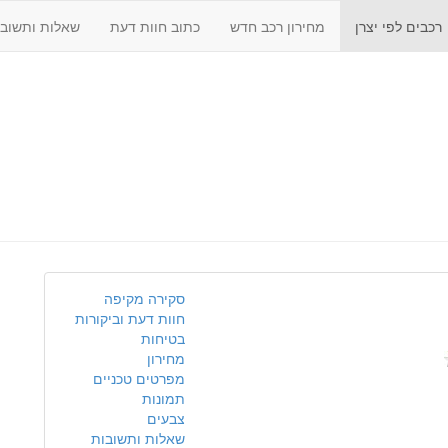
רכבים לפי יצרן
מחירון רכב חדש
כתוב חוות דעת
שאלות ותשובו
סקירה מקיפה
חוות דעת וביקורות
בטיחות
מחירון
מפרטים טכניים
תמונות
צבעים
שאלות ותשובות