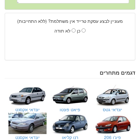
מעוניין לבצע עסקת טרייד אין משתלמת? (ללא התחייבות)
כן
לא תודה
דגמים מתחרים
יונדאי גטס
פיאט פונטו
יונדאי אקסנט
פיג'ו 206
רנו קליאו
יונדאי אקסנט