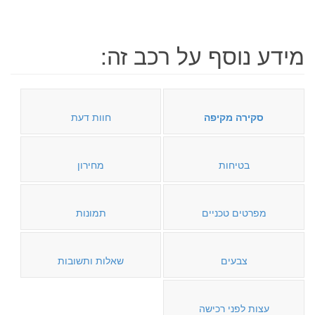
מידע נוסף על רכב זה:
סקירה מקיפה
חוות דעת
בטיחות
מחירון
מפרטים טכניים
תמונות
צבעים
שאלות ותשובות
עצות לפני רכישה