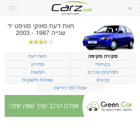
חוות דעת רכב
חוות דעת
סוזוקי סוויפט יד
שנייה 1987 - 2003
חוות דעת
סקירה מקיפה
בטיחות
מחירון
מפרטים טכניים
תמונות
צבעים
שאלות ותשובות
עצות לפני רכישה