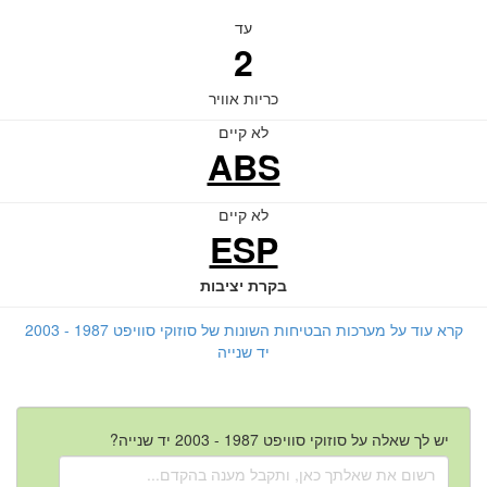
עד
2
כריות אוויר
לא קיים
ABS
לא קיים
ESP
בקרת יציבות
קרא עוד על מערכות הבטיחות השונות של סוזוקי סוויפט 1987 - 2003
יד שנייה
יש לך שאלה על סוזוקי סוויפט 1987 - 2003 יד שנייה?