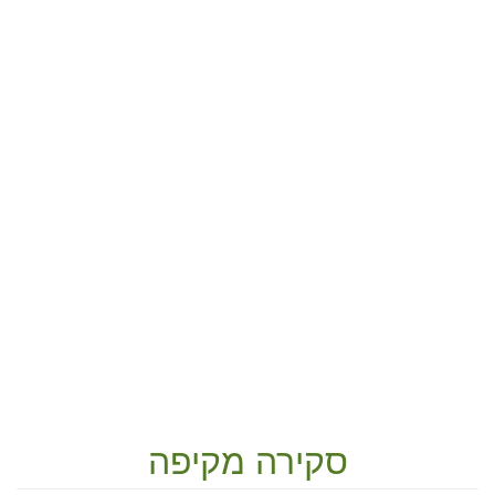
סקירה מקיפה