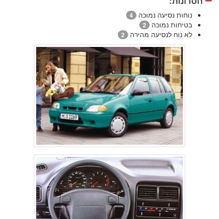
חסרונות:
נוחות נסיעה נמוכה
4
בטיחות נמוכה
2
לא נוח לנסיעה מהירה
2