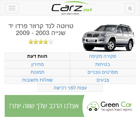
חוות דעת רכב
טויוטה לנד קרוזר פרדו יד
שנייה 2003 - 2009
סקירה מקיפה
חוות דעת
בטיחות
מחירון
מפרטים טכניים
תמונות
צבעים
שאלות ותשובות
עצות לפני רכישה