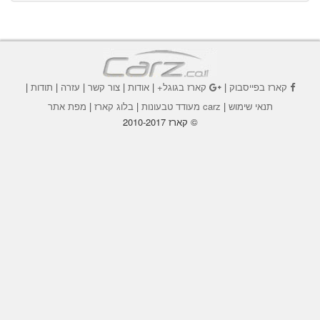
קארז בפייסבוק
|
קארז בגוגל+
|
אודות
|
צור קשר
|
עזרה
|
תודות
|
תנאי שימוש
|
carz מעודד טבעונות
|
בלוג קארז
|
מפת אתר
© קארז 2010-2017