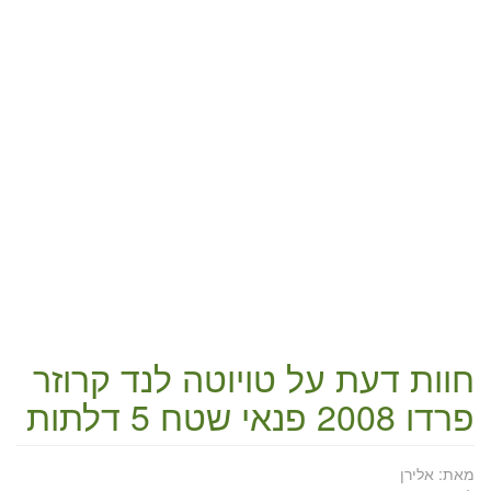
חוות דעת על
טויוטה לנד קרוזר
פרדו 2008 פנאי שטח 5 דלתות
מאת:
אלירן