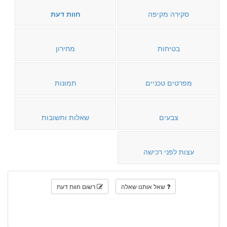
סקירה מקיפה
חוות דעת
בטיחות
מחירון
מפרטים טכניים
תמונות
צבעים
שאלות ותשובות
עצות לפני רכישה
שאל אותנו שאלה
רשום חוות דעת