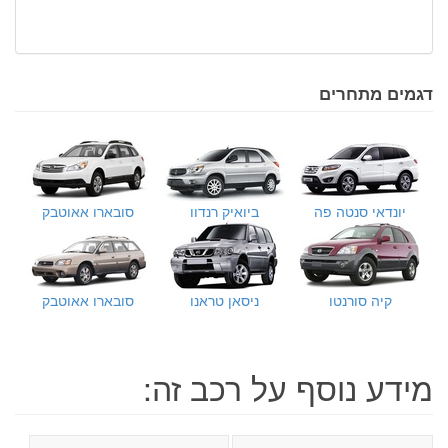
דגמים מתחרים
יונדאי סנטה פה
ביואיק רנדוו
סובארו אאוטבק
קיה סורנטו
ניסאן טראנו
סובארו אאוטבק
מידע נוסף על רכב זה: