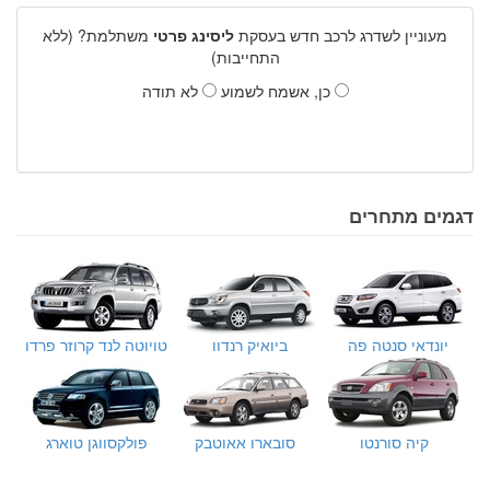
מעוניין לשדרג לרכב חדש בעסקת
ליסינג פרטי
משתלמת? (ללא
התחייבות)
כן, אשמח לשמוע
לא תודה
דגמים מתחרים
יונדאי סנטה פה
ביואיק רנדוו
טויוטה לנד קרוזר פרדו
קיה סורנטו
סובארו אאוטבק
פולקסווגן טוארג