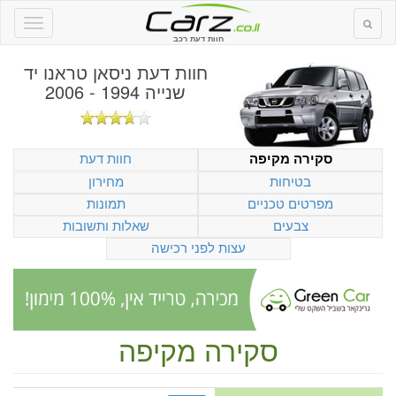
חוות דעת רכב
חוות דעת
ניסאן טראנו יד
שנייה 1994 - 2006
חוות דעת
סקירה מקיפה
בטיחות
מחירון
מפרטים טכניים
תמונות
צבעים
שאלות ותשובות
עצות לפני רכישה
סקירה מקיפה