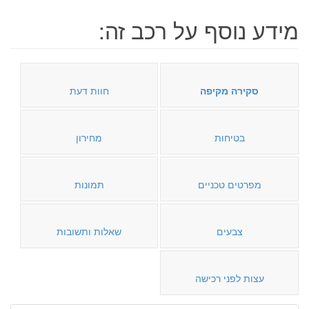
מידע נוסף על רכב זה:
סקירה מקיפה
חוות דעת
בטיחות
מחירון
מפרטים טכניים
תמונות
צבעים
שאלות ותשובות
עצות לפני רכישה