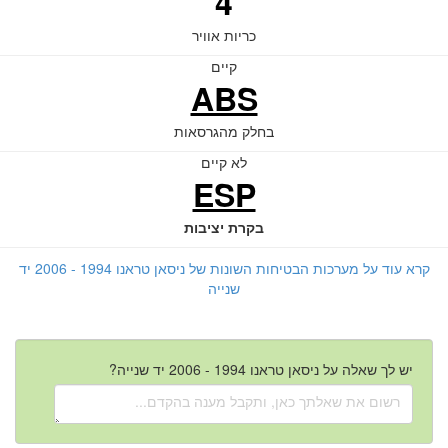
4
כריות אוויר
קיים
ABS
בחלק מהגרסאות
לא קיים
ESP
בקרת יציבות
קרא עוד על מערכות הבטיחות השונות של ניסאן טראנו 1994 - 2006 יד
שנייה
יש לך שאלה על ניסאן טראנו 1994 - 2006 יד שנייה?