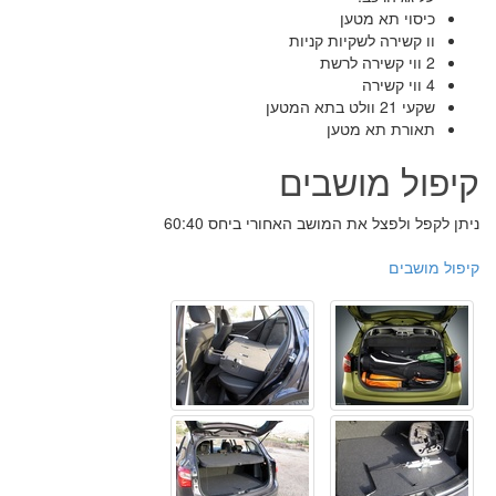
כיסוי תא מטען
וו קשירה לשקיות קניות
2 ווי קשירה לרשת
4 ווי קשירה
שקעי 21 וולט בתא המטען
תאורת תא מטען
קיפול מושבים
ניתן לקפל ולפצל את המושב האחורי ביחס 60:40
קיפול מושבים