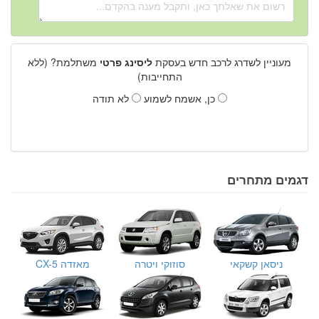
מעוניין לשדרג לרכב חדש בעסקת
ליסינג פרטי
משתלמת? (ללא
התחייבות)
כן, אשמח לשמוע
לא תודה
דגמים מתחרים
ניסאן קשקאי
סוזוקי ויטרה
מאזדה CX-5