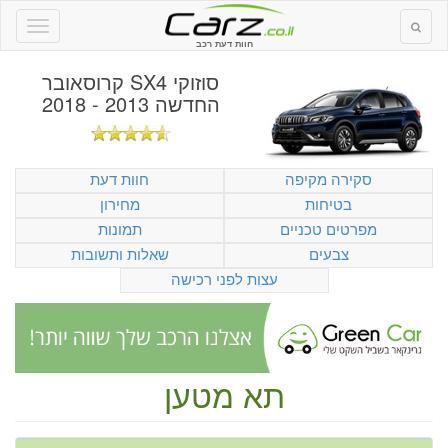
חוות דעת רכב
סוזוקי SX4 קרוסאובר
החדשה 2013 - 2018
סקירה מקיפה
חוות דעת
בטיחות
מחירון
מפרטים טכניים
תמונות
צבעים
שאלות ותשובות
עצות לפני רכישה
תא מטען