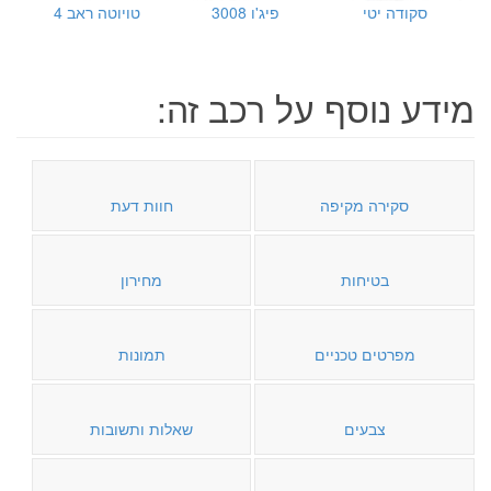
סקודה יטי
פיג'ו 3008
טויוטה ראב 4
מידע נוסף על רכב זה:
סקירה מקיפה
חוות דעת
בטיחות
מחירון
מפרטים טכניים
תמונות
צבעים
שאלות ותשובות