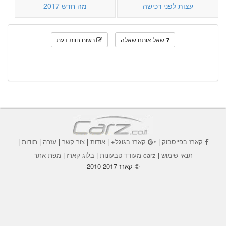
עצות לפני רכישה
מה חדש 2017
שאל אותנו שאלה
רשום חוות דעת
קארז בפייסבוק
|
קארז בגוגל+
|
אודות
|
צור קשר
|
עזרה
|
תודות
|
תנאי שימוש
|
carz מעודד טבעונות
|
בלוג קארז
|
מפת אתר
© קארז 2010-2017