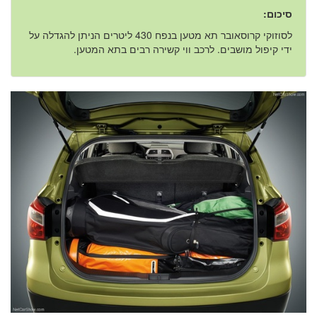
סיכום:
לסוזוקי קרוסאובר תא מטען בנפח 430 ליטרים הניתן להגדלה על
ידי קיפול מושבים. לרכב ווי קשירה רבים בתא המטען.