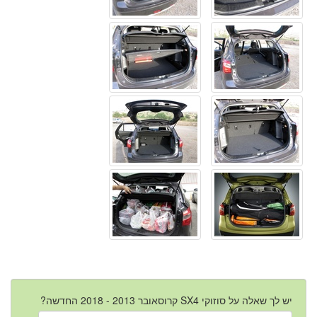
יש לך שאלה על סוזוקי SX4 קרוסאובר 2013 - 2018 החדשה?