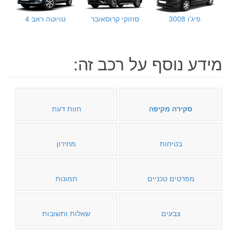
פיג'ו 3008
סוזוקי קרוסאובר
טויוטה ראב 4
מידע נוסף על רכב זה:
סקירה מקיפה
חוות דעת
בטיחות
מחירון
מפרטים טכניים
תמונות
צבעים
שאלות ותשובות