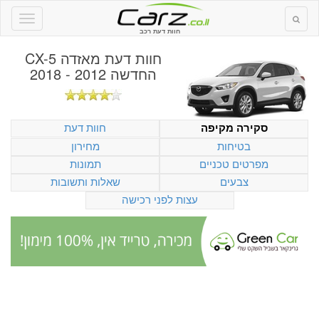
חוות דעת רכב
חוות דעת
מאזדה CX-5
החדשה 2012 - 2018
חוות דעת
סקירה מקיפה
בטיחות
מחירון
מפרטים טכניים
תמונות
צבעים
שאלות ותשובות
עצות לפני רכישה