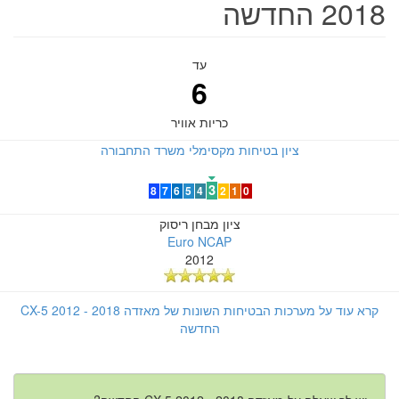
2018 החדשה
עד
6
כריות אוויר
ציון בטיחות מקסימלי משרד התחבורה
3
8
7
6
5
4
2
1
0
ציון מבחן ריסוק
Euro NCAP
2012
קרא עוד על מערכות הבטיחות השונות של מאזדה CX-5 2012 - 2018
החדשה