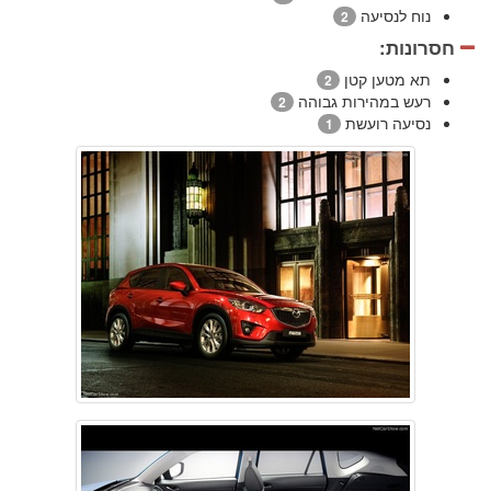
נוח לנסיעה
2
חסרונות:
תא מטען קטן
2
רעש במהירות גבוהה
2
נסיעה רועשת
1