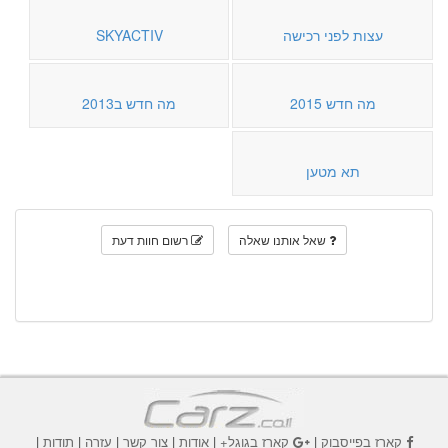
עצות לפני רכישה
SKYACTIV
מה חדש 2015
מה חדש ב2013
תא מטען
שאל אותנו שאלה
רשום חוות דעת
קארז בפייסבוק
|
קארז בגוגל+
|
אודות
|
צור קשר
|
עזרה
|
תודות
|