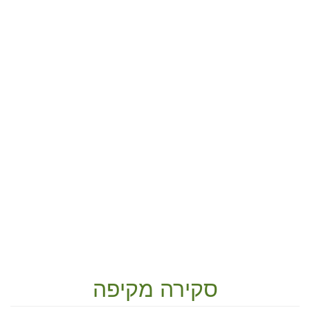
סקירה מקיפה