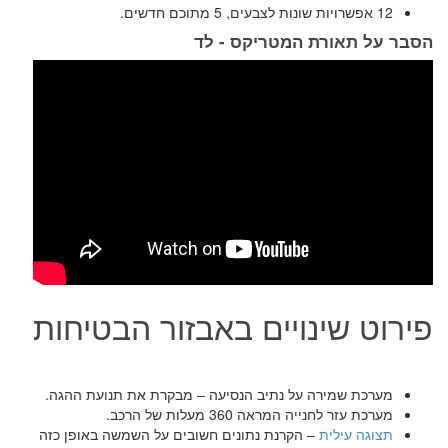
12 אפשרויות שונות לצבעים, 5 מתוכם חדשים.
הסבר על תאורת המטריקס - לד
פירוט שינויים באבזור הבטיחות
מערכת שמירה על נתיב הנסיעה – מבקרת את תנועת ההגה.
מערכת עזר לחנייה המראה 360 מעלות של הרכב.
תצוגה עילית
– הקרנת נתונים חשובים על השמשה באופן כזה