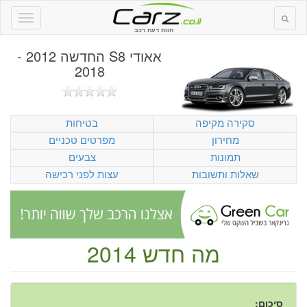
חוות דעת רכב
אאודי S8 החדשה 2012 -
2018
סקירה מקיפה
בטיחות
מחירון
מפרטים טכניים
תמונות
צבעים
שאלות ותשובות
עצות לפני רכישה
מה חדש 2014
סיכום: