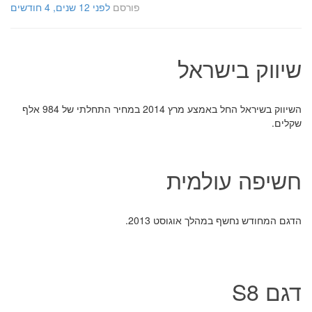
פורסם
לפני 12 שנים, 4 חודשים
שיווק בישראל
השיווק בשיראל החל באמצע מרץ 2014 במחיר התחלתי של 984 אלף
שקלים.
חשיפה עולמית
הדגם המחודש נחשף במהלך אוגוסט 2013.
דגם S8