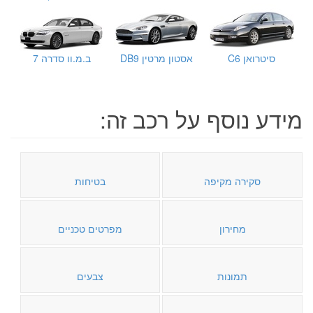
סיטרואן C6
אסטון מרטין DB9
ב.מ.וו סדרה 7
מידע נוסף על רכב זה:
סקירה מקיפה
בטיחות
מחירון
מפרטים טכניים
תמונות
צבעים