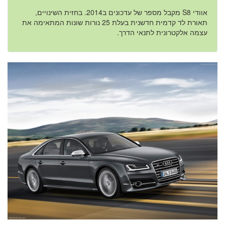
אוודי S8 מקבל מספר של עדכונים ב2014. בחזית השינויים,
תאורת לד קדמית חדשנית בעלת 25 נורות שונות המתאימה את
עצמה אלקטרונית לתנאי הדרך.