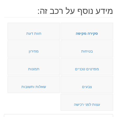
מידע נוסף על רכב זה:
סקירה מקיפה
חוות דעת
בטיחות
מחירון
מפרטים טכניים
תמונות
צבעים
שאלות ותשובות
עצות לפני רכישה