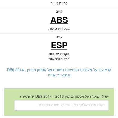
כריות אוויר
קיים
ABS
בכל הגרסאות
קיים
ESP
בקרת יציבות
בכל הגרסאות
קרא עוד על מערכות הבטיחות השונות של אסטון מרטין DB9 2014 -
2016 יד שנייה
יש לך שאלה על אסטון מרטין DB9 2014 - 2016 יד שנייה?