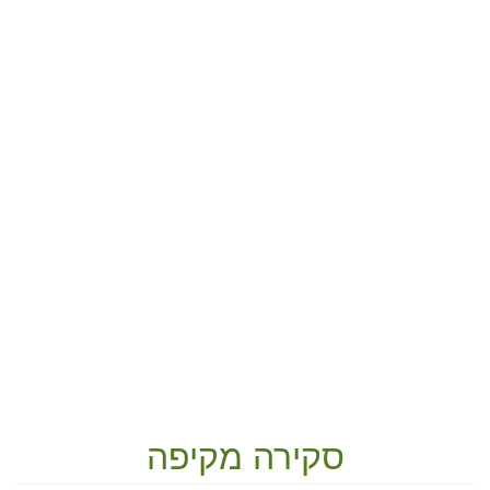
סקירה מקיפה