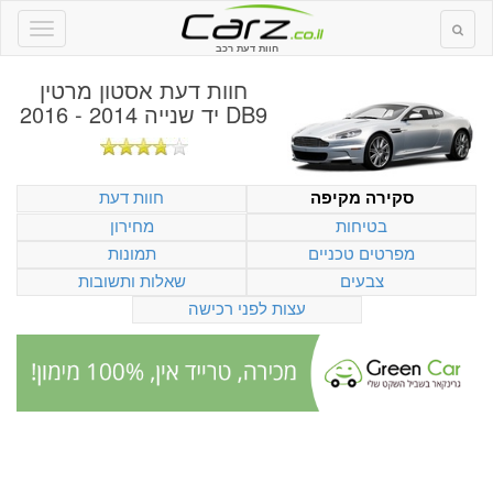
חוות דעת רכב
חוות דעת
אסטון מרטין
DB9 יד שנייה 2014 - 2016
חוות דעת
סקירה מקיפה
בטיחות
מחירון
מפרטים טכניים
תמונות
צבעים
שאלות ותשובות
עצות לפני רכישה