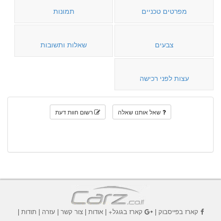
מפרטים טכניים
תמונות
צבעים
שאלות ותשובות
עצות לפני רכישה
שאל אותנו שאלה
רשום חוות דעת
קארז בפייסבוק
|
קארז בגוגל+
|
אודות
|
צור קשר
|
עזרה
|
תודות
|