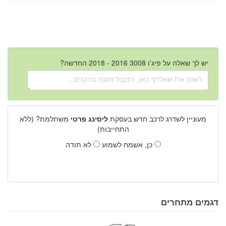
יש לך שאלה על פיג'ו 3008 2016 - 2018 החדשה?
מעוניין לשדרג לרכב חדש בעסקת
ליסינג פרטי
משתלמת? (ללא
התחייבות)
כן, אשמח לשמוע
לא תודה
דגמים מתחרים