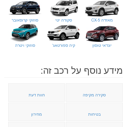
מאזדה CX-5
סקודה יטי
סוזוקי קרוסאובר
יונדאי טוסון
קיה ספורטאג'
סוזוקי ויטרה
מידע נוסף על רכב זה:
סקירה מקיפה
חוות דעת
בטיחות
מחירון