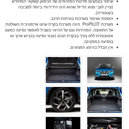
שיפור בצמצום פליטת המזהמים של הניסאן קשקאי המחודש
(צויין לגבי מנוע הדיזל שהוא הינו הידידותי ביותר לסביבה
בקטגוריה).
הוספת ושיפור מערכות בטיחות הרכב.
מערכת ProPILOT הינה מערכת בקרת שיוט אדפטיבית השולטת
על התאוצה, המהירות וגם על ההיגוי בשביל לאפשר נסיעה כמעט
אוטונומית ללא צורך בבקרת הנהג (עבור נסיעה בכביש ארוך או
בנסיעה בפפקים).
אין הבדל בהיצע המנועים.