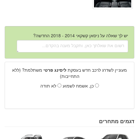
יש לך שאלה על ניסאן קשקאי 2014 - 2018 החדשה?
מעוניין לשדרג לרכב חדש בעסקת
ליסינג פרטי
משתלמת? (ללא
התחייבות)
כן, אשמח לשמוע
לא תודה
דגמים מתחרים