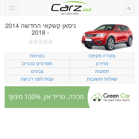
חוות דעת רכב
ניסאן קשקאי החדשה 2014
- 2018
סקירה מקיפה
בטיחות
מחירון
מפרטים טכניים
תמונות
צבעים
שאלות ותשובות
עצות לפני רכישה