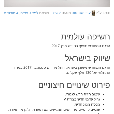
נכתב ע"י:
עידן שם טוב
מטעם
קארז
פורסם
לפני 9 שנים, 4 חודשים
חשיפה עולמית
הדגם המחודש נחשף בחודש מרץ 2017.
שיווק בישראל
הדגם המחודש משווק בישראל החל מחודש ספטמבר 2017 במחיר
התחלתי של 130 אלף שקלים.
פירוט שינויים חיצוניים
עיצוב חזית חדש לגמרי.
גריל קדמי חדש בצורת V.
מכסה מנוע חדש.
פנסים קדמיים מחודשים המגיעים עם תאורת הלוגן או תאורת