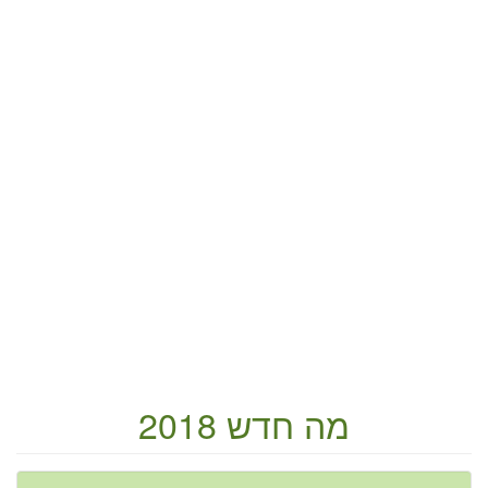
מה חדש 2018