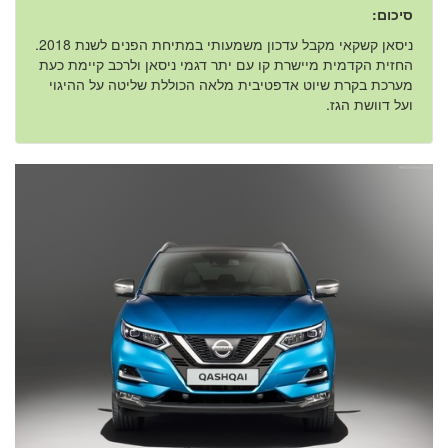
סיכום:
ניסאן קשקאי מקבל עדכון משמעותי במתיחת הפנים לשנת 2018.
החזית הקדמית מיישרת קו עם יתר דגמי ניסאן ולרכב קיימת כעת
מערכת בקרת שיוט אדפטיבית מלאה הכוללת שליטה על ההיגוי
ועל דוושת הגז.