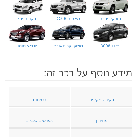
סוזוקי ויטרה
מאזדה CX-5
סקודה יטי
פיג'ו 3008
סוזוקי קרוסאובר
יונדאי טוסון
מידע נוסף על רכב זה:
סקירה מקיפה
בטיחות
מחירון
מפרטים טכניים