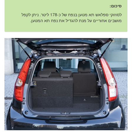
סיכום:
לסוזוקי ספלאש תא מטען בנפח של כ-178 ליטר. ניתן לקפל
מושבים אחוריים על מנת להגדיל את נפח תא המטען.