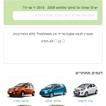
יש לך שאלה על סוזוקי ספלאש 2009 - 2015 יד שנייה?
מעוניין לבצע עסקת טרייד אין משתלמת? (ללא התחייבות)
כן
לא תודה
דגמים מתחרים
קיה פיקנטו
סוזוקי אלטו
פיאט פנדה