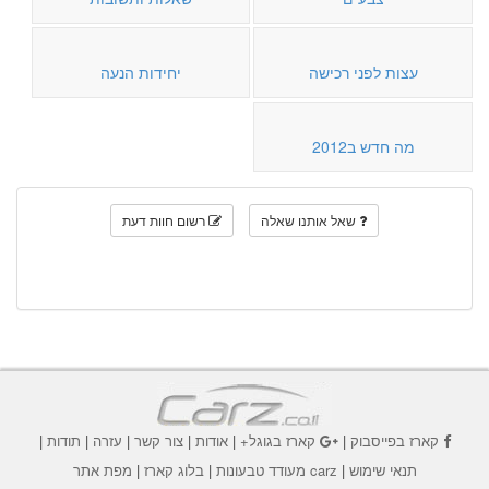
עצות לפני רכישה
יחידות הנעה
מה חדש ב2012
שאל אותנו שאלה
רשום חוות דעת
קארז בפייסבוק
|
קארז בגוגל+
|
אודות
|
צור קשר
|
עזרה
|
תודות
|
תנאי שימוש
|
carz מעודד טבעונות
|
בלוג קארז
|
מפת אתר