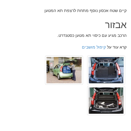
קיים שטח אכסון נוסף מתחת לרצפת תא המטען
אבזור
הרכב מגיע עם כיסוי תא מטען כסטנדרט.
קרא עוד על
קיפול מושבים