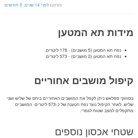
פורסם
לפני 14 שנים, 5 חודשים
מידות תא המטען
נפח תא המטען (5 מושבים) - 178 ליטרים.
נפח תא המטען (2 מושבים) - 573 ליטרים.
קיפול מושבים אחוריים
בסוזוקי ספלאש ניתן לקפל את המושבים האחוריים ביחס של שליש ושני
שליש. לאחר הקיפול נוצר נפח הטענה של כ-573 ליטרים. המושבים
מתקפלים למצב שטוח לגמרי.
שטחי אכסון נוספים