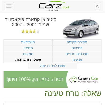
חוות דעת רכב
סיטרואן קסארה פיקאסו יד
שנייה 2001 - 2007
סקירה מקיפה
חוות דעת
בטיחות
מחירון
מפרטים טכניים
תמונות
צבעים
שאלות ותשובות
עצות לפני רכישה
שאלה: נורת טעינה