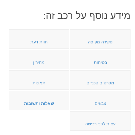
מידע נוסף על רכב זה:
סקירה מקיפה
חוות דעת
בטיחות
מחירון
מפרטים טכניים
תמונות
צבעים
שאלות ותשובות
עצות לפני רכישה