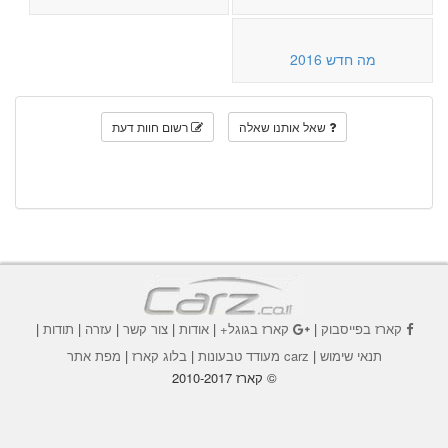
מה חדש 2016
שאל אותנו שאלה
רשום חוות דעת
קארז בפייסבוק
|
קארז בגוגל+
|
אודות
|
צור קשר
|
עזרה
|
תודות
|
תנאי שימוש
|
carz מעודד טבעונות
|
בלוג קארז
|
מפת אתר
© קארז 2010-2017