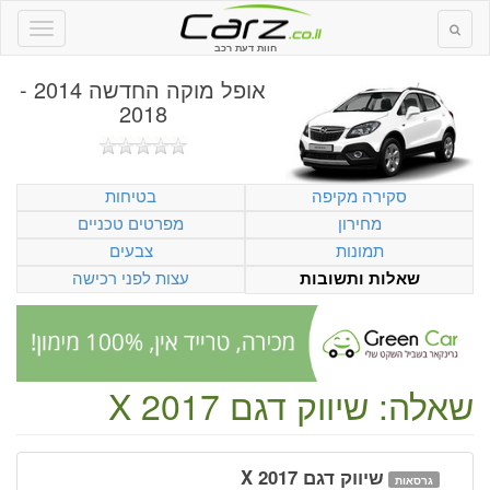
חוות דעת רכב
אופל מוקה החדשה 2014 -
2018
סקירה מקיפה
בטיחות
מחירון
מפרטים טכניים
תמונות
צבעים
עצות לפני רכישה
שאלות ותשובות
שאלה: שיווק דגם X 2017
שיווק דגם X 2017
גרסאות