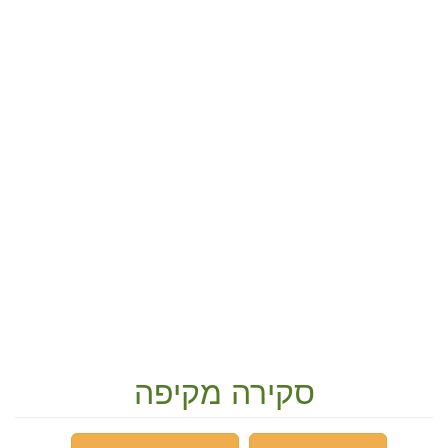
סקירה מקיפה