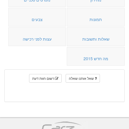
תמונות
צבעים
שאלות ותשובות
עצות לפני רכישה
מה חדש 2015
שאל אותנו שאלה
רשום חוות דעת