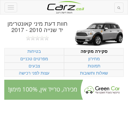
חוות דעת רכב
חוות דעת
מיני קאונטרימן
יד שנייה 2010 - 2017
בטיחות
סקירה מקיפה
מחירון
מפרטים טכניים
תמונות
צבעים
שאלות ותשובות
עצות לפני רכישה