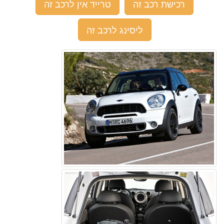
רכישת רכב זה
טרייד אין לרכב זה
ליסינג לרכב זה