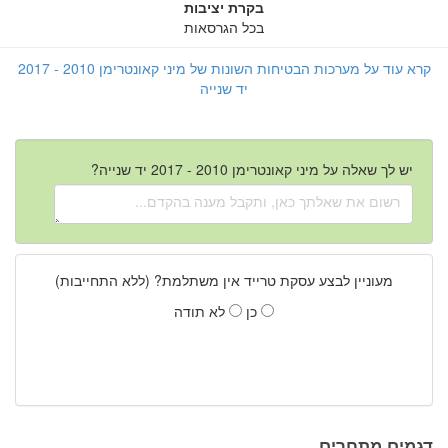
בקרת יציבות
בכל הגרסאות
קרא עוד על מערכות הבטיחות השונות של מיני קאונטרימן 2010 - 2017
יד שנייה
יש לך שאלה על מיני קאונטרימן 2010 - 2017 יד שנייה?
מעוניין לבצע עסקת טרייד אין משתלמת? (ללא התחייבות)
כן
לא תודה
דגמים מתחרים