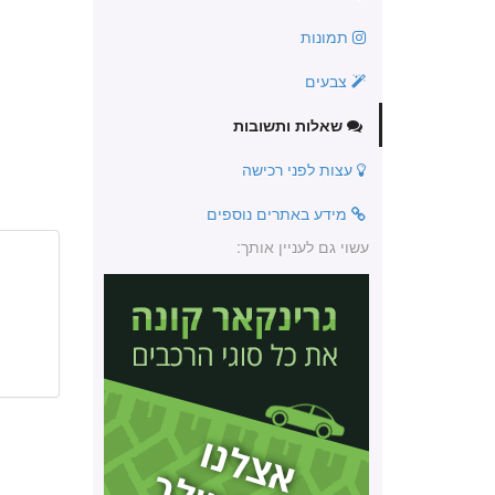
תמונות
צבעים
שאלות ותשובות
עצות לפני רכישה
מידע באתרים נוספים
עשוי גם לעניין אותך: