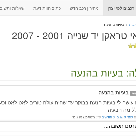
רכבים לפי יצרן
מחירון רכב חדש
כתוב חוות דעת
שאלות ותשובו
בות
>
בעיות בהנעה
טראקן יד שנייה 2001 - 2007
: בעיות בהנעה
בעיות בהנעה
ות
 עושה לי בעיות הנעה בבוקר עד שהיה עולה טורים לאט לאט וכע
ל מה הבעיה
ם
לפני 9 שנים, 3 חודשים
ע"י:
משתמש אנונימי