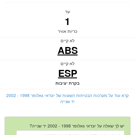
עד
1
כריות אוויר
לא קיים
ABS
לא קיים
ESP
בקרת יציבות
קרא עוד על מערכות הבטיחות השונות של יונדאי גאלופר 1998 - 2002
יד שנייה
יש לך שאלה על יונדאי גאלופר 1998 - 2002 יד שנייה?