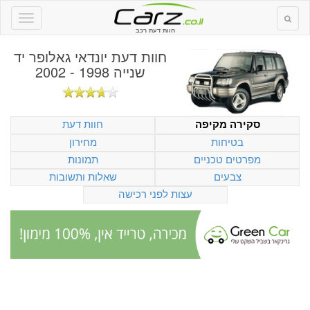
חוות דעת רכב
חוות דעת
יונדאי גאלופר יד
שנייה 1998 - 2002
חוות דעת
סקירה מקיפה
בטיחות
מחירון
מפרטים טכניים
תמונות
צבעים
שאלות ותשובות
עצות לפני רכישה