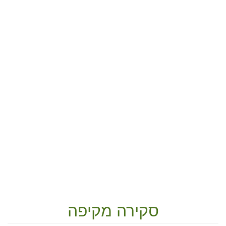
סקירה מקיפה