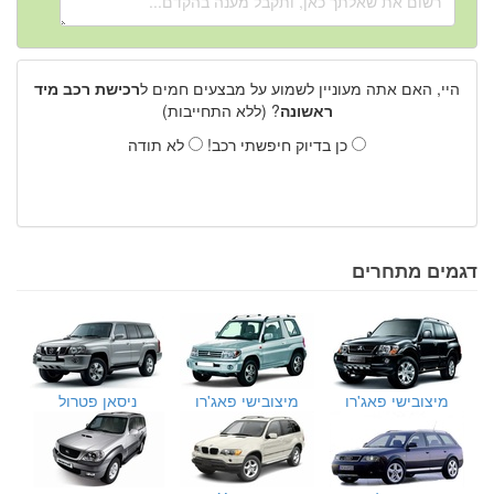
היי, האם אתה מעוניין לשמוע על מבצעים חמים ל
רכישת רכב מיד
ראשונה
? (ללא התחייבות)
כן בדיוק חיפשתי רכב!
לא תודה
דגמים מתחרים
מיצובישי פאג'רו
מיצובישי פאג'רו
ניסאן פטרול