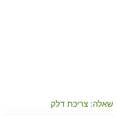
שאלה: צריכת דלק