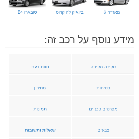
מאזדה 6
ביואיק לה קרוס
סובארו B4
מידע נוסף על רכב זה:
סקירה מקיפה
חוות דעת
בטיחות
מחירון
מפרטים טכניים
תמונות
צבעים
שאלות ותשובות