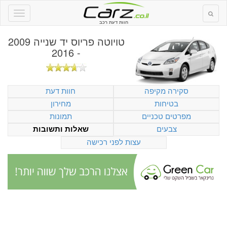
חוות דעת רכב
טויוטה פריוס יד שנייה 2009
- 2016
סקירה מקיפה
חוות דעת
בטיחות
מחירון
מפרטים טכניים
תמונות
צבעים
שאלות ותשובות
עצות לפני רכישה