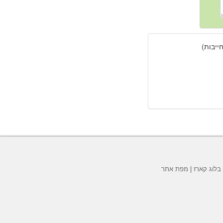
יבות)
בלוג קארז
|
מפת אתר