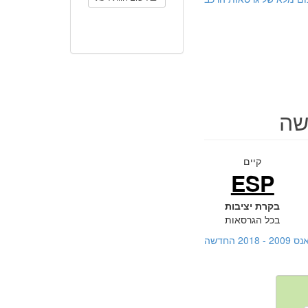
קיים
ESP
בקרת יציבות
בכל הגרסאות
החדשה