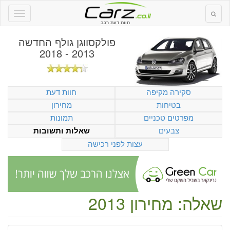
חוות דעת רכב
פולקסווגן גולף החדשה
2013 - 2018
סקירה מקיפה
חוות דעת
בטיחות
מחירון
מפרטים טכניים
תמונות
צבעים
שאלות ותשובות
עצות לפני רכישה
שאלה: מחירון 2013