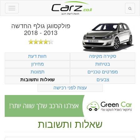
חוות דעת רכב
פולקסווגן גולף החדשה
2013 - 2018
סקירה מקיפה
חוות דעת
בטיחות
מחירון
מפרטים טכניים
תמונות
צבעים
שאלות ותשובות
עצות לפני רכישה
שאלות ותשובות