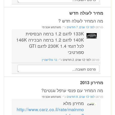
מחיר לעולה חדש
מה המחיר לעולה חדש ?
פורסם
לפני 13 שנים, 7 חודשים
ע"י:
משתמש אנונימי
133K לדגם 1.2 ברמה הבסיסית
140K לדגם 1.2 ברמה הבכירה 146K
לכל דגמי 1.4 230K לדגם GTI
ספורטיבי
פורסם
לפני 12 שנים, 2 חודשים
ע"י:
בר גולדשטיין
מחירון 2013
מה המחיר עם פנסי ערפל וגנטים?
פורסם
לפני 13 שנים, 8 חודשים
ע"י:
משתמש אנונימי
מחירון מלא
http://www.carz.co.il/rate/mainmo