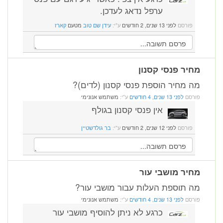
ערפל נדאג לעדכן.
פורסם
לפני 13 שנים, 2 חודשים
ע"י:
עידן שם טוב
מטעם
קארז
מחיר פנסי קסנון
מה מחיר הוספת פנסי קסנון (לדים)?
פורסם
לפני 13 שנים, 4 חודשים
ע"י:
משתמש אנונימי
אין פנסי קסנון בגולף
פורסם
לפני 12 שנים, 2 חודשים
ע"י:
בר גולדשטיין
מחיר מושבי עור
מה תוספת העלות עבור מושבי עור?
פורסם
לפני 13 שנים, 4 חודשים
ע"י:
משתמש אנונימי
כרגע לא ניתן להוסיף מושבי עור