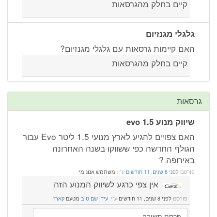
קיים בחלק מהגרסאות
גלגלי מגנזיום
האם קיימות גרסאות עם גלגלי מגנזיום?
קיים בחלק מהגרסאות
גרסאות
שיווק מנוע 1.5 evo
האם צפויים להגיע לארץ מנועי 1.5 ליטר Evo עבור
הגולף החדשה כפי ששווקו בשנה האחרונה
באירופה ?
פורסם
לפני 8 שנים, 11 חודשים
ע"י:
משתמש אנונימי
אין צפי כרגע לשיווק המנוע הזה
פורסם
לפני 8 שנים, 11 חודשים
ע"י:
עידן שם טוב
מטעם
קארז