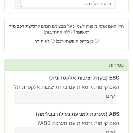
היי, האם אתה מעוניין לשמוע על מבצעים חמים ל
רכישת רכב מיד
ראשונה
? (ללא התחייבות)
כן בדיוק חיפשתי רכב!
לא תודה
בטיחות
ESC (בקרת יציבות אלקטרונית)
האם קיימות גרסאות עם בקרת יציבות אלקטרונית?
קיים
ABS (מערכת למניעת נעילה בבלימה)
האם קיימות גרסאות עם מערכת ABS?
קיים