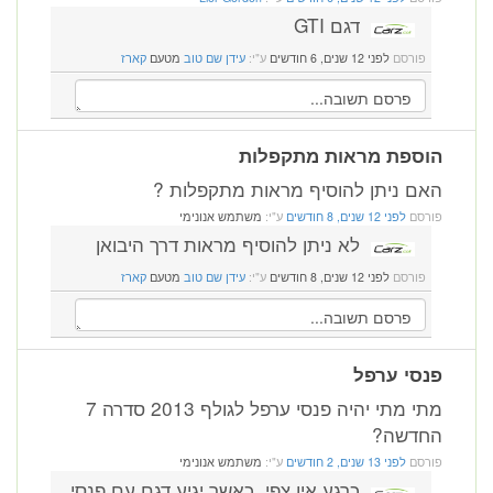
דגם GTI
פורסם
לפני 12 שנים, 6 חודשים
ע"י:
עידן שם טוב
מטעם
קארז
הוספת מראות מתקפלות
האם ניתן להוסיף מראות מתקפלות ?
פורסם
לפני 12 שנים, 8 חודשים
ע"י:
משתמש אנונימי
לא ניתן להוסיף מראות דרך היבואן
פורסם
לפני 12 שנים, 8 חודשים
ע"י:
עידן שם טוב
מטעם
קארז
פנסי ערפל
מתי מתי יהיה פנסי ערפל לגולף 2013 סדרה 7
החדשה?
פורסם
לפני 13 שנים, 2 חודשים
ע"י:
משתמש אנונימי
כרגע אין צפי. כאשר יגיע דגם עם פנסי