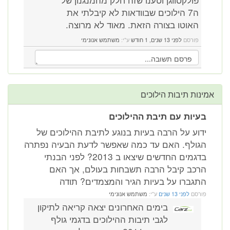
ה7 הילוכים שבוודאות לא קיבלתי את
האוטו בצורה הזאת. מאוד לא מרוצה.
פורסם
לפני 13 שנים, 1 חודש
ע"י:
משתמש אנונימי
אמינות תיבות הילוכים
בעיות עם תיבת ההילוכים
ידוע על הרבה בעיות בנוגע לתיבת ההילוכים של
הגולף. האם עד כמה שאפשר לדעת הבעיה נפתרה
בדגמים החדשים שיצאו ב 2013? לפני הבנתי
הרכב קיבל הרבה תשבחות בעולם, אך האם
התגברו על בעיות הגיר והמצמדים? תודה
פורסם
לפני 13 שנים
ע"י:
משתמש אנונימי
בימים האחרונים יצאה קריאה לתיקון
לגבי תיבות ההילוכים בדגמי גולף