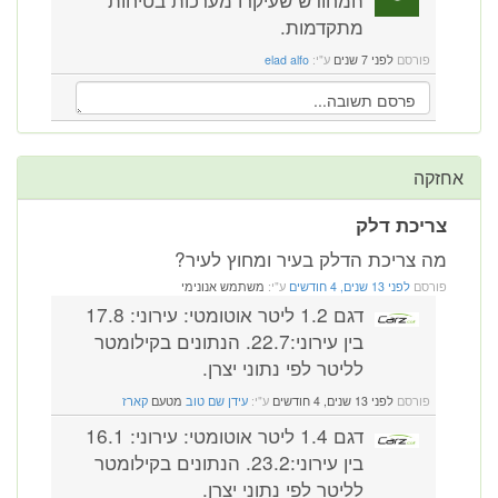
מתקדמות.
פורסם
לפני 7 שנים
ע"י:
elad alfo
אחזקה
צריכת דלק
מה צריכת הדלק בעיר ומחוץ לעיר?
פורסם
לפני 13 שנים, 4 חודשים
ע"י:
משתמש אנונימי
דגם 1.2 ליטר אוטומטי: עירוני: 17.8
בין עירוני:22.7. הנתונים בקילומטר
לליטר לפי נתוני יצרן.
פורסם
לפני 13 שנים, 4 חודשים
ע"י:
עידן שם טוב
מטעם
קארז
דגם 1.4 ליטר אוטומטי: עירוני: 16.1
בין עירוני:23.2. הנתונים בקילומטר
לליטר לפי נתוני יצרן.