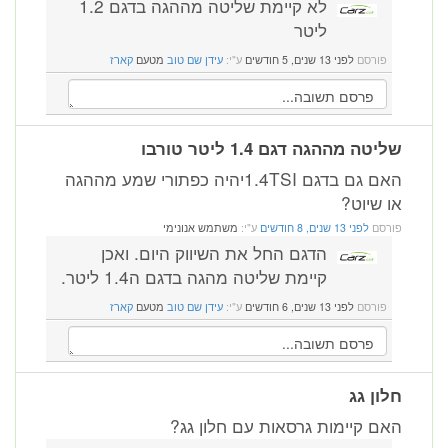
לא קיימת שליטה מההגה בדגם 1.2
ליטר
פורסם
לפני 13 שנים, 5 חודשים
ע"י:
עידן שם טוב
מטעם
קארז
שליטה מההגה דגם 1.4 ליטר טורבו
האם גם בדגם 1.4TSIיהיה כפתורי שמע מההגה
או שיוט?
פורסם
לפני 13 שנים, 8 חודשים
ע"י:
משתמש אנונימי
הדגם החל את השיווק היום. ואכן
קיימת שליטה מהגה בדגם ה1.4 ליטר.
פורסם
לפני 13 שנים, 6 חודשים
ע"י:
עידן שם טוב
מטעם
קארז
חלון גג
האם קיימות גרסאות עם חלון גג?