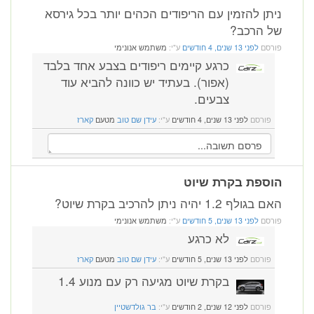
ניתן להזמין עם הריפודים הכהים יותר בכל גירסא
של הרכב?
פורסם
לפני 13 שנים, 4 חודשים
ע"י:
משתמש אנונימי
כרגע קיימים ריפודים בצבע אחד בלבד
(אפור). בעתיד יש כוונה להביא עוד
צבעים.
פורסם
לפני 13 שנים, 4 חודשים
ע"י:
עידן שם טוב
מטעם
קארז
הוספת בקרת שיוט
האם בגולף 1.2 יהיה ניתן להרכיב בקרת שיוט?
פורסם
לפני 13 שנים, 5 חודשים
ע"י:
משתמש אנונימי
לא כרגע
פורסם
לפני 13 שנים, 5 חודשים
ע"י:
עידן שם טוב
מטעם
קארז
בקרת שיוט מגיעה רק עם מנוע 1.4
פורסם
לפני 12 שנים, 2 חודשים
ע"י:
בר גולדשטיין