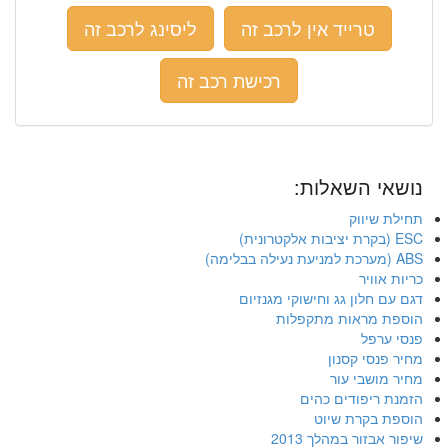
טרייד אין לרכב זה
ליסינג לרכב זה
רכישת רכב זה
נושאי השאלות:
תחילת שיווק
ESC (בקרת יציבות אלקטרונית)
ABS (מערכת למניעת נעילה בבלימה)
כריות אוויר
דגם עם חלון גג וחישוקי מגנזיום
הוספת מראות מתקפלות
פנסי ערפל
מחיר פנסי קסנון
מחיר מושבי עור
הזמנת ריפודים כהים
הוספת בקרת שיוט
שיפור אבזור במהלך 2013