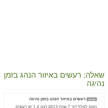
שאלה: רעשים באיזור הנהג בזמן
נהיגה
רעשים באיזור הנהג בזמן נהיגה
אמינות
האם לגולף דור 7 שנת 2013 דגם 1.2 יש רעשים.