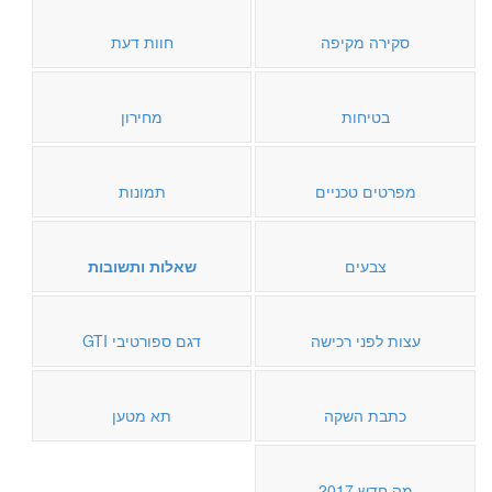
סקירה מקיפה
חוות דעת
בטיחות
מחירון
מפרטים טכניים
תמונות
צבעים
שאלות ותשובות
עצות לפני רכישה
דגם ספורטיבי GTI
כתבת השקה
תא מטען
מה חדש 2017