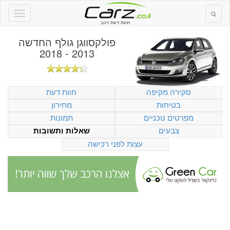
חוות דעת רכב
פולקסווגן גולף החדשה
2013 - 2018
סקירה מקיפה
חוות דעת
בטיחות
מחירון
מפרטים טכניים
תמונות
צבעים
שאלות ותשובות
עצות לפני רכישה