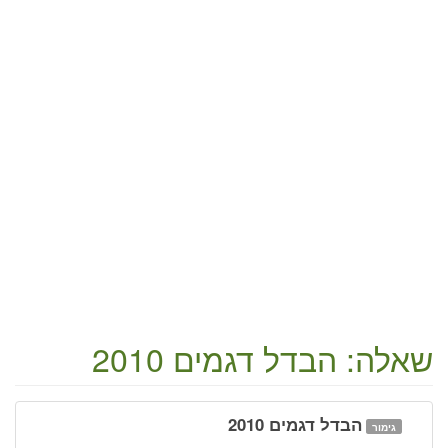
שאלה: הבדל דגמים 2010
הבדל דגמים 2010
גימור