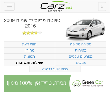
חוות דעת רכב
טויוטה פריוס יד שנייה 2009
- 2016
סקירה מקיפה
חוות דעת
בטיחות
מחירון
מפרטים טכניים
תמונות
צבעים
שאלות ותשובות
עצות לפני רכישה