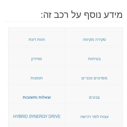
מידע נוסף על רכב זה:
סקירה מקיפה
חוות דעת
בטיחות
מחירון
מפרטים טכניים
תמונות
צבעים
שאלות ותשובות
עצות לפני רכישה
HYBRID SYNERGY DRIVE