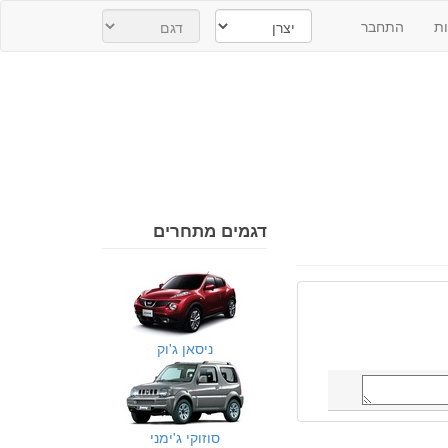
ת
התחבר
דגמים מתחרים
ניסאן ג'וק
סוזוקי ג'ימני