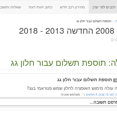
רכבים לפי יצרן
מחירון רכב חדש
כתוב חוות דעת
שאלות ותשובו
ת
>
תוספת תשלום עבור חלון גג
2018
: תוספת תשלום עבור חלון גג
תוספת תשלום עבור חלון גג
ר
 עולה מימוש האופציה לחלון שמש פנוראמי בגג?
ם
לפני 12 שנים, 5 חודשים
ע"י:
משתמש אנונימי