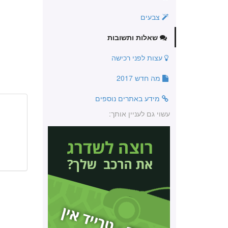
צבעים
שאלות ותשובות
עצות לפני רכישה
מה חדש 2017
מידע באתרים נוספים
עשוי גם לעניין אותך: