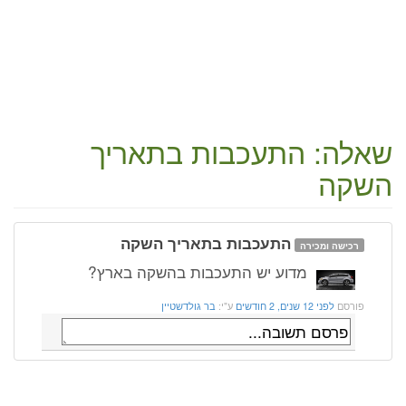
שאלה: התעכבות בתאריך
השקה
התעכבות בתאריך השקה
רכישה ומכירה
מדוע יש התעכבות בהשקה בארץ?
פורסם
לפני 12 שנים, 2 חודשים
ע"י:
בר גולדשטיין