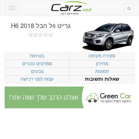
חוות דעת רכב
גרייט וול הבל H6 2018
סקירה מקיפה
בטיחות
מחירון
מפרטים טכניים
תמונות
צבעים
עצות לפני רכישה
שאלות ותשובות