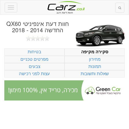
חוות דעת רכב
חוות דעת
אינפיניטי QX60
החדשה 2014 - 2018
בטיחות
סקירה מקיפה
מחירון
מפרטים טכניים
תמונות
צבעים
שאלות ותשובות
עצות לפני רכישה