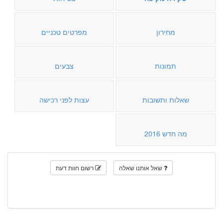
מחירון
מפרטים טכניים
תמונות
צבעים
שאלות ותשובות
עצות לפני רכישה
מה חדש 2016
שאל אותנו שאלה
רשום חוות דעת