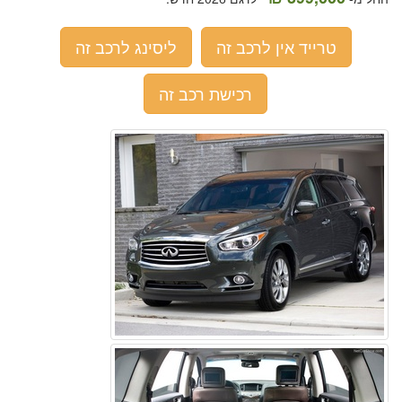
טרייד אין לרכב זה
ליסינג לרכב זה
רכישת רכב זה