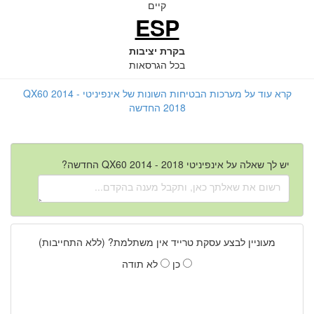
קיים
ESP
בקרת יציבות
בכל הגרסאות
קרא עוד על מערכות הבטיחות השונות של אינפיניטי QX60 2014 -
2018 החדשה
יש לך שאלה על אינפיניטי QX60 2014 - 2018 החדשה?
מעוניין לבצע עסקת טרייד אין משתלמת? (ללא התחייבות)
כן
לא תודה