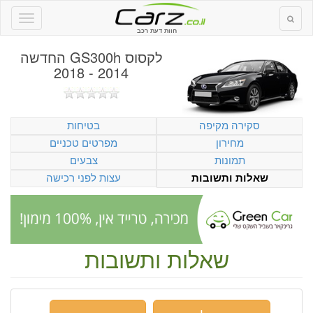
חוות דעת רכב
לקסוס GS300h החדשה
2014 - 2018
סקירה מקיפה
בטיחות
מחירון
מפרטים טכניים
תמונות
צבעים
עצות לפני רכישה
שאלות ותשובות
שאלות ותשובות