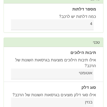
מספר דלתות
כמה דלתות יש לרכב?
4
טכני
תיבות הילוכים
אילו תיבות הילוכים מוצעות בגרסאות השונות של
הרכב?
אוטומטי
סוג דלק
אילו סוגי דלק מוצעים בגרסאות השונות של הרכב?
בנזין