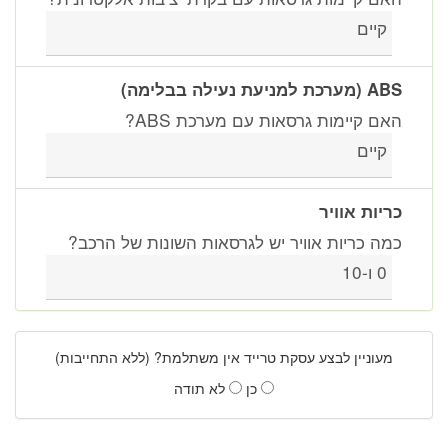
קיים
ABS (מערכת למניעת נעילה בבלימה)
האם קיימות גרסאות עם מערכת ABS?
קיים
כריות אוויר
כמה כריות אוויר יש לגרסאות השונות של הרכב?
0 ו-10
מעוניין לבצע עסקת טרייד אין משתלמת? (ללא התחייבות)
כן
לא תודה