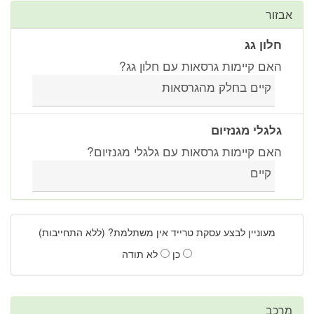
אבזור
חלון גג
האם קיימות גרסאות עם חלון גג?
קיים בחלק מהגרסאות
גלגלי מגנזיום
האם קיימות גרסאות עם גלגלי מגנזיום?
קיים
מעוניין לבצע עסקת טרייד אין משתלמת? (ללא התחייבות)
כן
לא תודה
מרכב