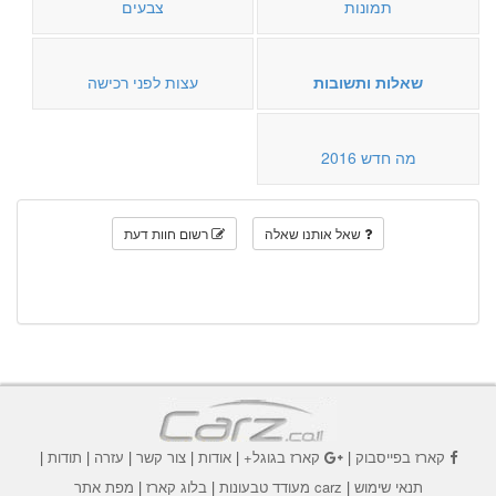
תמונות
צבעים
שאלות ותשובות
עצות לפני רכישה
מה חדש 2016
שאל אותנו שאלה
רשום חוות דעת
קארז בפייסבוק
|
קארז בגוגל+
|
אודות
|
צור קשר
|
עזרה
|
תודות
|
תנאי שימוש
|
carz מעודד טבעונות
|
בלוג קארז
|
מפת אתר