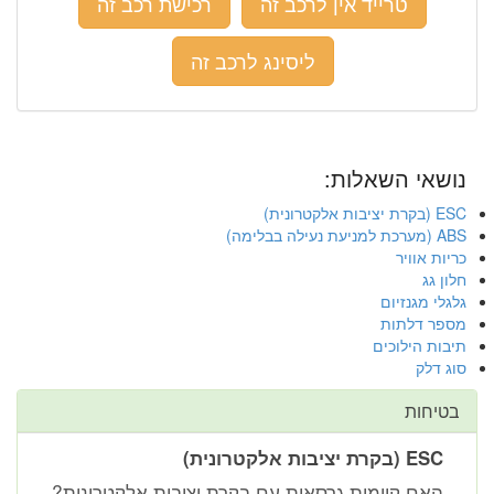
טרייד אין לרכב זה
רכישת רכב זה
ליסינג לרכב זה
נושאי השאלות:
ESC (בקרת יציבות אלקטרונית)
ABS (מערכת למניעת נעילה בבלימה)
כריות אוויר
חלון גג
גלגלי מגנזיום
מספר דלתות
תיבות הילוכים
סוג דלק
בטיחות
ESC (בקרת יציבות אלקטרונית)
האם קיימות גרסאות עם בקרת יציבות אלקטרונית?