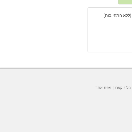
(ללא התחייבות)
בלוג קארז
|
מפת אתר