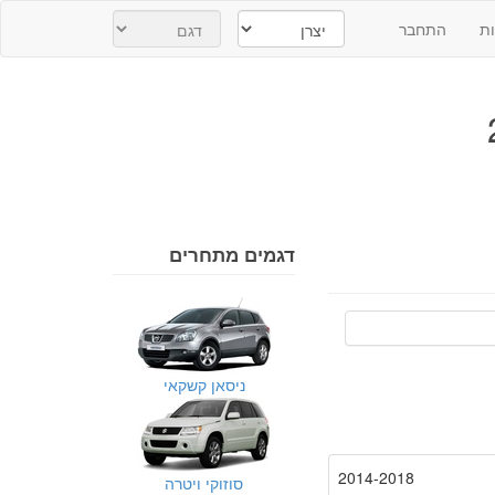
ת
התחבר
דגמים מתחרים
ניסאן קשקאי
2014-2018
סוזוקי ויטרה