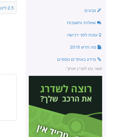
2.5 ליטר
צבעים
שאלות ותשובות
עצות לפני רכישה
מה חדש 2018
מידע באתרים נוספים
עשוי גם לעניין אותך: