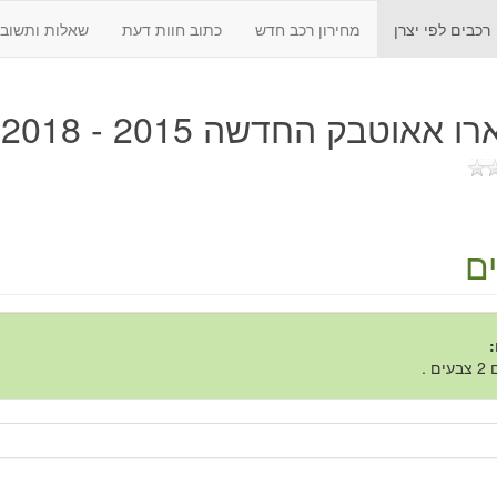
רכבים לפי יצרן
מחירון רכב חדש
כתוב חוות דעת
שאלות ותשובו
 אאוטבק החדשה 2015 - 2018
ם
:
ם .