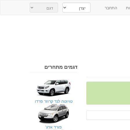
ת
התחבר
דגמים מתחרים
טויוטה לנד קרוזר פרדו
פורד אדג'