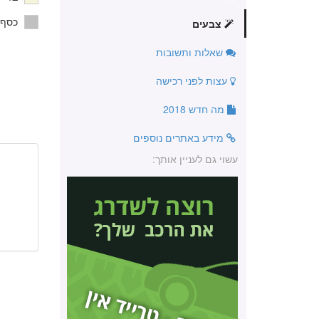
כסף
צבעים
שאלות ותשובות
עצות לפני רכישה
מה חדש 2018
מידע באתרים נוספים
עשוי גם לעניין אותך: