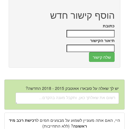
הוסף קישור חדש
כתובת
תיאור הקישור
יש לך שאלה על סובארו אאוטבק 2015 - 2018 החדשה?
היי, האם אתה מעוניין לשמוע על מבצעים חמים ל
רכישת רכב מיד
ראשונה
? (ללא התחייבות)