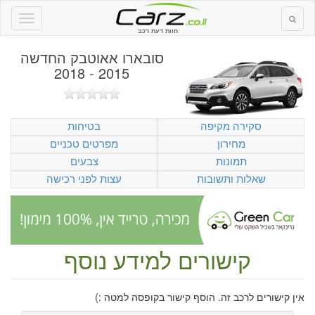
חוות דעת רכב
סובארו אאוטבק החדשה
2015 - 2018
סקירה מקיפה
בטיחות
מחירון
מפרטים טכניים
תמונות
צבעים
שאלות ותשובות
עצות לפני רכישה
קישורים למידע נוסף
אין קישורים לרכב זה. הוסף קישור בקופסה למטה :)