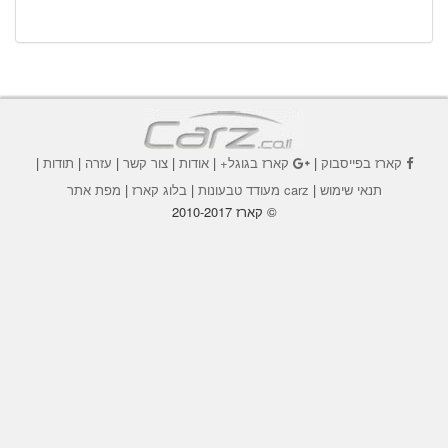
קארז בפייסבוק
|
קארז בגוגל+
|
אודות
|
צור קשר
|
עזרה
|
תודות
|
תנאי שימוש
|
carz מעודד טבעונות
|
בלוג קארז
|
מפת אתר
© קארז 2010-2017