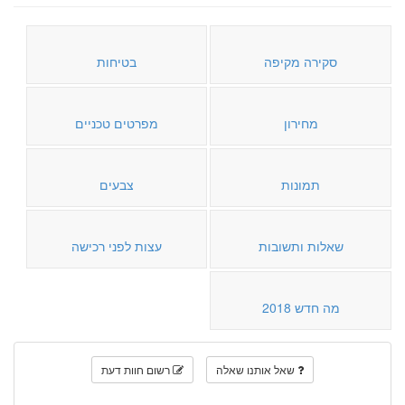
סקירה מקיפה
בטיחות
מחירון
מפרטים טכניים
תמונות
צבעים
שאלות ותשובות
עצות לפני רכישה
מה חדש 2018
שאל אותנו שאלה
רשום חוות דעת