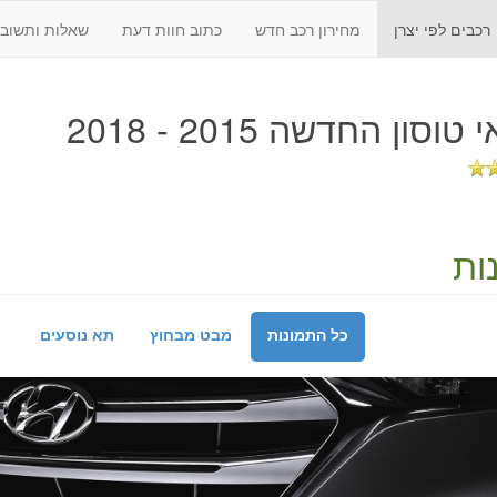
רכבים לפי יצרן
מחירון רכב חדש
כתוב חוות דעת
שאלות ותשובו
 טוסון החדשה 2015 - 2018
ות
כל התמונות
מבט מבחוץ
תא נוסעים