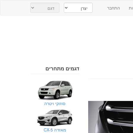
ת
התחבר
דגמים מתחרים
סוזוקי ויטרה
מאזדה CX-5