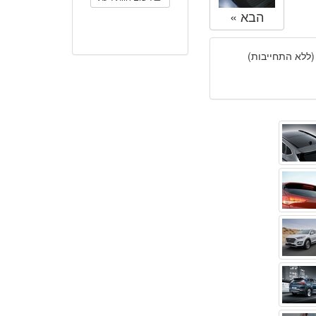
הבא »
(ללא התחייבות)