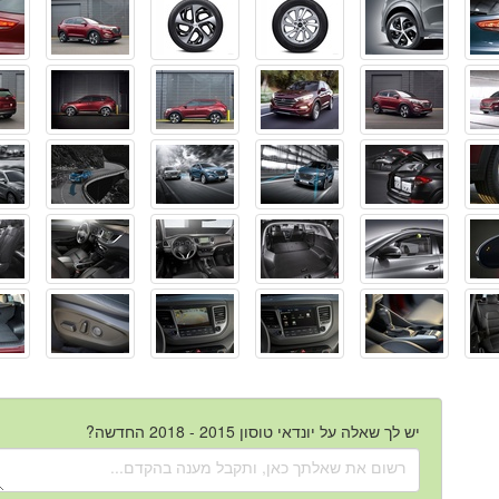
יש לך שאלה על יונדאי טוסון 2015 - 2018 החדשה?