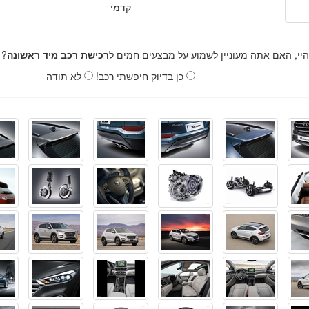
קדמי
היי, האם אתה מעוניין לשמוע על מבצעים חמים ל
רכישת רכב מיד ראשונה
? 
כן בדיוק חיפשתי רכב!
לא תודה