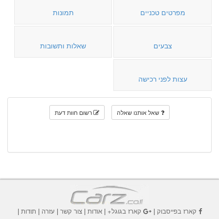
מפרטים טכניים
תמונות
צבעים
שאלות ותשובות
עצות לפני רכישה
שאל אותנו שאלה
רשום חוות דעת
קארז בפייסבוק
|
קארז בגוגל+
|
אודות
|
צור קשר
|
עזרה
|
תודות
|