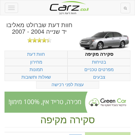
חוות דעת רכב
חוות דעת
שברולט מאליבו
יד שנייה 2004 - 2007
חוות דעת
סקירה מקיפה
בטיחות
מחירון
מפרטים טכניים
תמונות
צבעים
שאלות ותשובות
עצות לפני רכישה
סקירה מקיפה