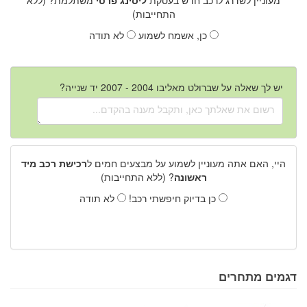
התחייבות)
כן, אשמח לשמוע
לא תודה
יש לך שאלה על שברולט מאליבו 2004 - 2007 יד שנייה?
היי, האם אתה מעוניין לשמוע על מבצעים חמים ל
רכישת רכב מיד
ראשונה
? (ללא התחייבות)
כן בדיוק חיפשתי רכב!
לא תודה
דגמים מתחרים