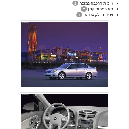
איכות הרכבה נמוכה
2
תא כפפות קטן
2
צריכת דלק גבוהה
1