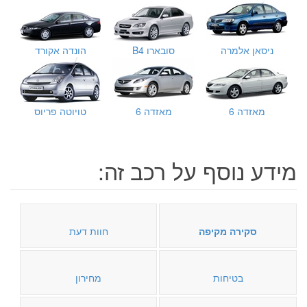
ניסאן אלמרה
סובארו B4
הונדה אקורד
מאזדה 6
מאזדה 6
טויוטה פריוס
מידע נוסף על רכב זה:
סקירה מקיפה
חוות דעת
בטיחות
מחירון