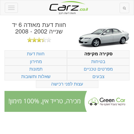
חוות דעת רכב
חוות דעת
מאזדה 6 יד
שנייה 2002 - 2008
חוות דעת
סקירה מקיפה
בטיחות
מחירון
מפרטים טכניים
תמונות
צבעים
שאלות ותשובות
עצות לפני רכישה