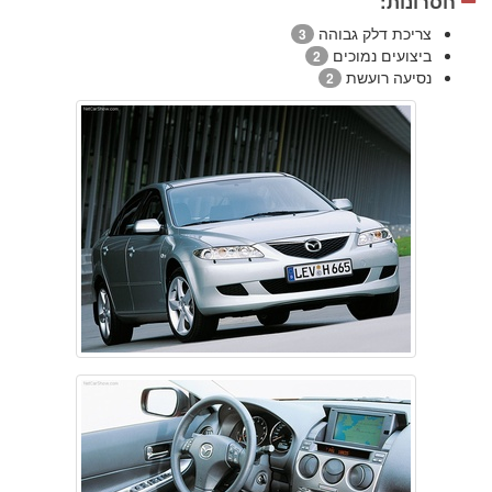
חסרונות:
צריכת דלק גבוהה
3
ביצועים נמוכים
2
נסיעה רועשת
2