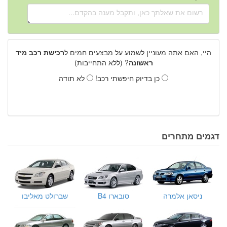
היי, האם אתה מעוניין לשמוע על מבצעים חמים ל
רכישת רכב מיד
ראשונה
? (ללא התחייבות)
כן בדיוק חיפשתי רכב!
לא תודה
דגמים מתחרים
ניסאן אלמרה
סובארו B4
שברולט מאליבו