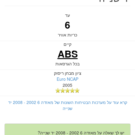
עד
6
כריות אוויר
קיים
ABS
בכל הגרסאות
ציון מבחן ריסוק
Euro NCAP
2005
קרא עוד על מערכות הבטיחות השונות של מאזדה 6 2002 - 2008 יד
שנייה
יש לך שאלה על מאזדה 6 2002 - 2008 יד שנייה?