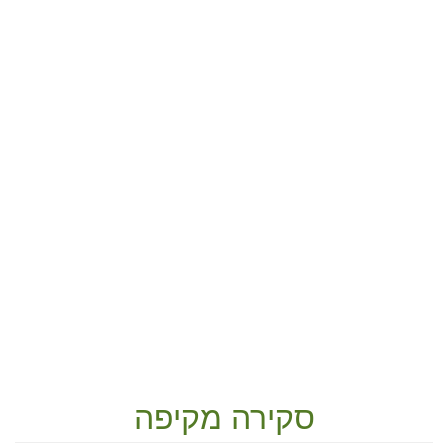
סקירה מקיפה