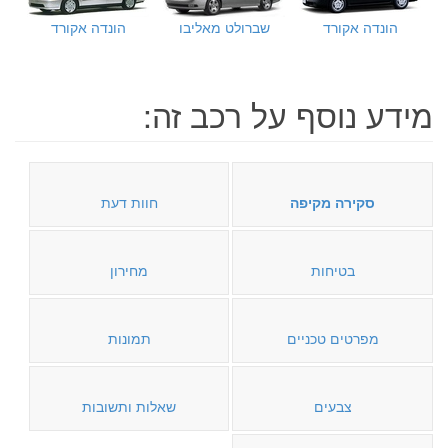
הונדה אקורד
שברולט מאליבו
הונדה אקורד
מידע נוסף על רכב זה:
סקירה מקיפה
חוות דעת
בטיחות
מחירון
מפרטים טכניים
תמונות
צבעים
שאלות ותשובות