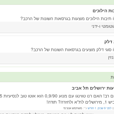
ות הילוכים
ו תיבות הילוכים מוצעות בגרסאות השונות של הרכב?
טומטי ו-ידני
 דלק
ו סוגי דלק מוצעים בגרסאות השונות של הרכב?
זין
ת
עות ירושלים תל אביב
 לת"א ולחזרה? תודה!
ם
לפני 9 שנים, 1 חודש
ע"י:
משתמש אנונימי