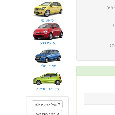
סיאט מי
פיאט 500
 )
סוזוקי סלריו
שברולט ספארק
שאל אותנו שאלה
רשום חוות דעת