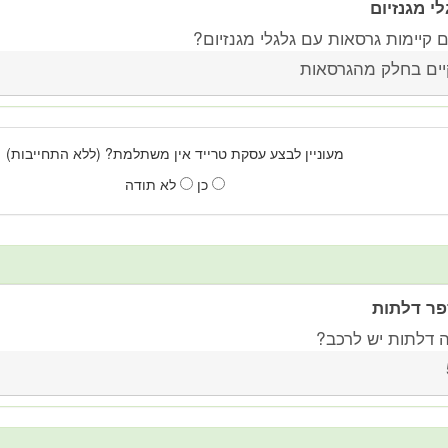
לי מגנזיום
 קיימות גרסאות עם גלגלי מגנזיום?
יים בחלק מהגרסאות
מעוניין לבצע עסקת טרייד אין משתלמת? (ללא התחייבות)
כן
לא תודה
ר דלתות
 דלתות יש לרכב?