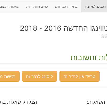
רכבים לפי יצרן
מחירון רכב חדש
כתוב חוות דעת
שאלות ותשובו
ינגו החדשה 2016 - 2018
ת ותשובות
טרייד אין לרכב זה
ליסינג לרכב זה
רכישת רכ
 השאלות:
הצג רק שאלות בתח