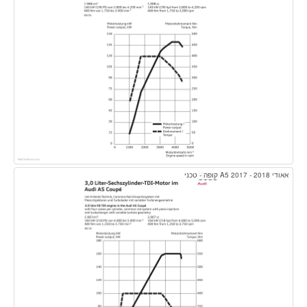
אאודי A5 2017 - 2018 קופה - טכני