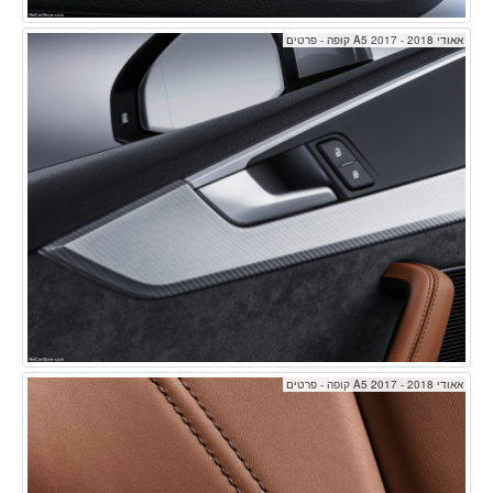
אאודי A5 2017 - 2018 קופה - פרטים
אאודי A5 2017 - 2018 קופה - פרטים