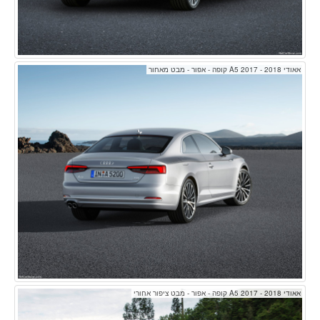
אאודי A5 2017 - 2018 קופה - אפור - מבט מאחור
אאודי A5 2017 - 2018 קופה - אפור - מבט ציפור אחורי