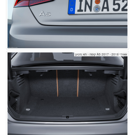
אאודי A5 2017 - 2018 קופה - תא מטען