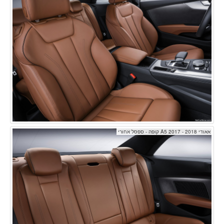
אאודי A5 2017 - 2018 קופה - ספסל אחורי