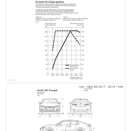
אאודי A5 2017 - 2018 קופה - טכני