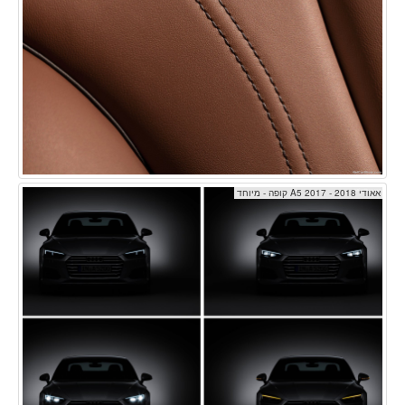
אאודי A5 2017 - 2018 קופה - מיוחד