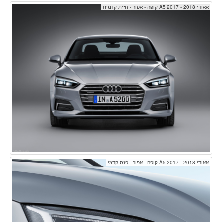
אאודי A5 2017 - 2018 קופה - אפור - חזית קדמית
אאודי A5 2017 - 2018 קופה - אפור - פנס קדמי