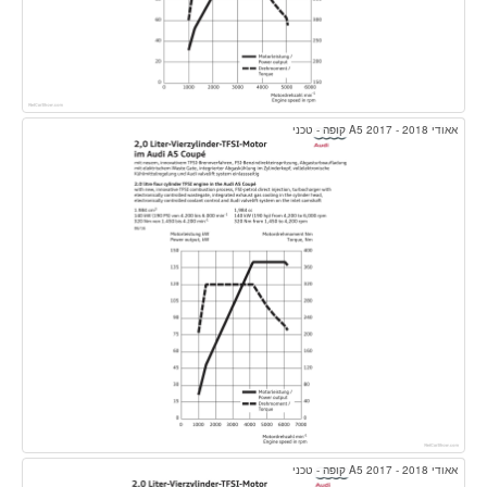
אאודי A5 2017 - 2018 קופה - טכני
אאודי A5 2017 - 2018 קופה - טכני