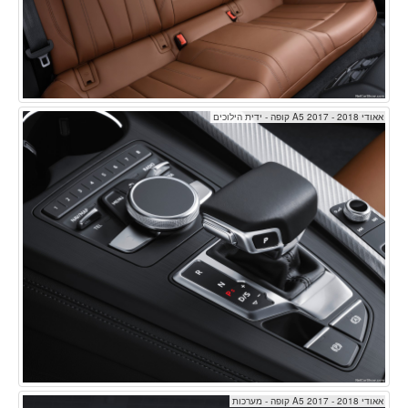
אאודי A5 2017 - 2018 קופה - ידית הילוכים
אאודי A5 2017 - 2018 קופה - מערכות