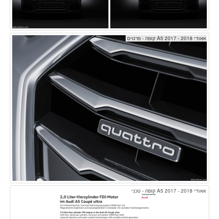
אאודי A5 2017 - 2018 קופה - פרטים
אאודי A5 2017 - 2018 קופה - טכני