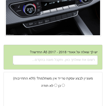
יש לך שאלה על אאודי A5 2017 - 2018 החדשה?
מעוניין לבצע עסקת טרייד אין משתלמת? (ללא התחייבות)
כן
לא תודה