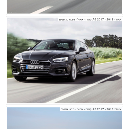
אאודי A5 2017 - 2018 קופה - סגול - מבט מלפנים
אאודי A5 2017 - 2018 קופה - אפור - מבט מהצד