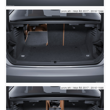
אאודי A5 2017 - 2018 קופה - תא מטען
אאודי A5 2017 - 2018 קופה - תא מטען