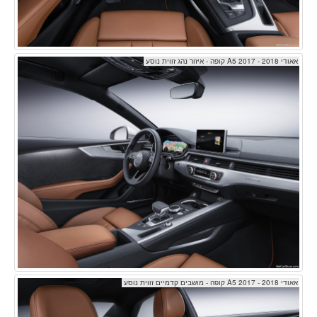
אאודי A5 2017 - 2018 קופה - איזור נהג זווית נוסע
אאודי A5 2017 - 2018 קופה - מושבים קדמיים זווית נוסע