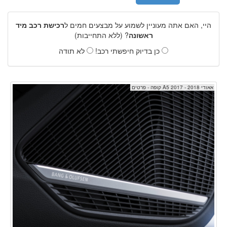
היי, האם אתה מעוניין לשמוע על מבצעים חמים ל
רכישת רכב מיד
ראשונה
? (ללא התחייבות)
כן בדיוק חיפשתי רכב!
לא תודה
אאודי A5 2017 - 2018 קופה - פרטים