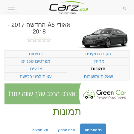
חוות דעת רכב
אאודי A5 החדשה 2017 -
2018
סקירה מקיפה
בטיחות
מחירון
מפרטים טכניים
צבעים
תמונות
שאלות ותשובות
עצות לפני רכישה
תמונות
כל התמונות
מבט מבחוץ
תא נוסעים