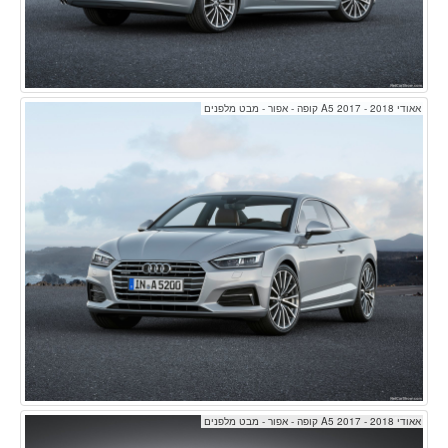
אאודי A5 2017 - 2018 קופה - אפור - מבט מלפנים
אאודי A5 2017 - 2018 קופה - אפור - מבט מלפנים