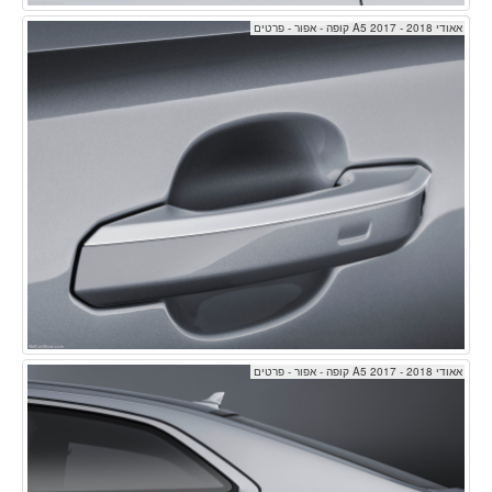
אאודי A5 2017 - 2018 קופה - אפור - פרטים
אאודי A5 2017 - 2018 קופה - אפור - פרטים