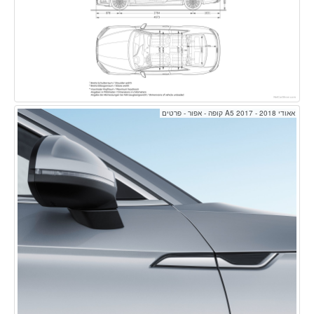
אאודי A5 2017 - 2018 קופה - אפור - פרטים