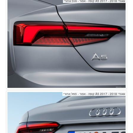
אאודי A5 2017 - 2018 קופה - אפור - פנס אחורי
אאודי A5 2017 - 2018 קופה - אפור - סמל אחורי