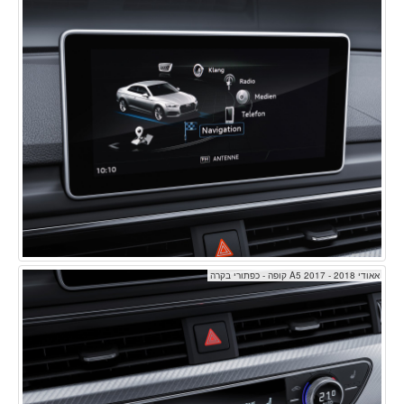
אאודי A5 2017 - 2018 קופה - כפתורי בקרה