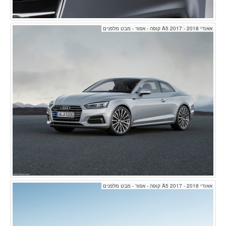
אאודי A5 2017 - 2018 קופה - אפור - מבט מלפנים
אאודי A5 2017 - 2018 קופה - אפור - מבט מלפנים