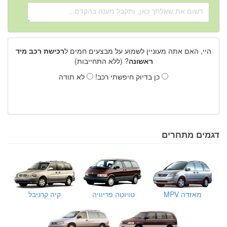
היי, האם אתה מעוניין לשמוע על מבצעים חמים ל
רכישת רכב מיד
ראשונה
? (ללא התחייבות)
כן בדיוק חיפשתי רכב!
לא תודה
דגמים מתחרים
מאזדה MPV
טויוטה פריוויה
קיה קרניבל