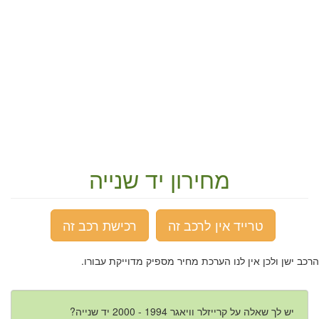
מחירון יד שנייה
טרייד אין לרכב זה
רכישת רכב זה
הרכב ישן ולכן אין לנו הערכת מחיר מספיק מדוייקת עבורו.
יש לך שאלה על קרייזלר וויאגר 1994 - 2000 יד שנייה?