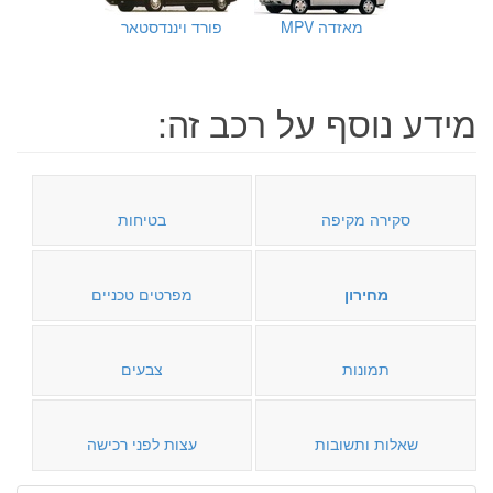
מאזדה MPV
פורד ויננדסטאר
מידע נוסף על רכב זה:
סקירה מקיפה
בטיחות
מחירון
מפרטים טכניים
תמונות
צבעים
שאלות ותשובות
עצות לפני רכישה