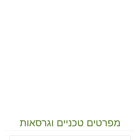
מפרטים טכניים וגרסאות