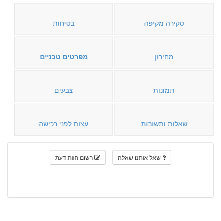
סקירה מקיפה
בטיחות
מחירון
מפרטים טכניים
תמונות
צבעים
שאלות ותשובות
עצות לפני רכישה
שאל אותנו שאלה
רשום חוות דעת