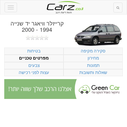
חוות דעת רכב
קרייזלר וויאגר יד שנייה
1994 - 2000
סקירה מקיפה
בטיחות
מחירון
מפרטים טכניים
תמונות
צבעים
שאלות ותשובות
עצות לפני רכישה