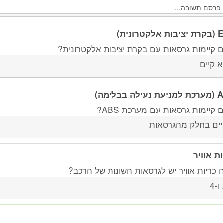
לקטרונית)
 קיימות גרסאות עם בקרת יציבות אלקטרונית?
א קיים
ילה בבלימה)
קיימות גרסאות עם מערכת ABS?
יים בחלק מהגרסאות
ות אוויר
 כריות אוויר יש לגרסאות השונות של הרכב?
4