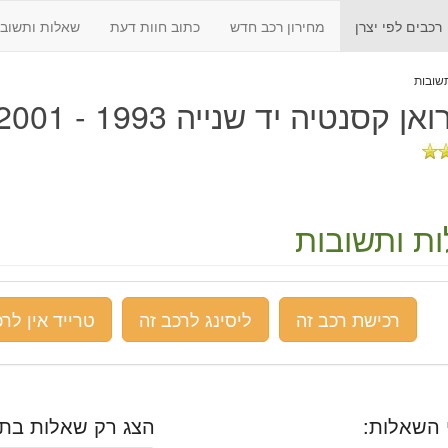
רכבים לפי יצרן
מחירון רכב חדש
כתוב חוות דעת
שאלות ותשובו
ן קסנטיה יד שנייה 1993 - 2001
ת ותשובות
רכישת רכב זה
ליסינג לרכב זה
טרייד אין לרכ
 השאלות:
הצג רק שאלות בתח