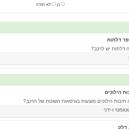
כן
לא תודה
ר דלתות
 דלתות יש לרכב?
ות הילוכים
ו תיבות הילוכים מוצעות בגרסאות השונות של הרכב?
טומטי ו-ידני
 דלק