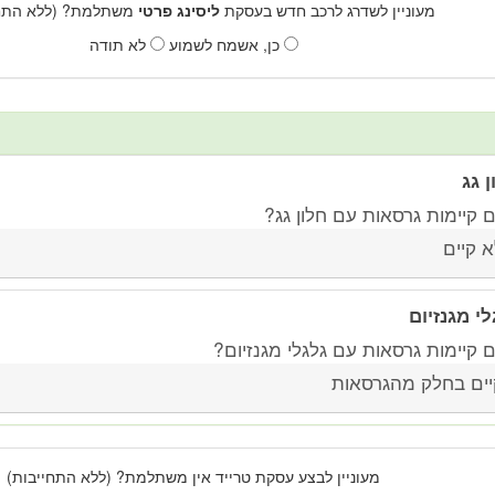
מעוניין לשדרג לרכב חדש בעסקת
ליסינג פרטי
משתלמת? (ללא התחי
כן, אשמח לשמוע
לא תודה
ן גג
 קיימות גרסאות עם חלון גג?
א קיים
לי מגנזיום
 קיימות גרסאות עם גלגלי מגנזיום?
יים בחלק מהגרסאות
מעוניין לבצע עסקת טרייד אין משתלמת? (ללא התחייבות)