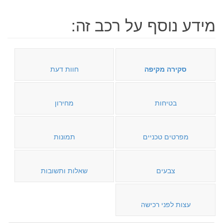
מידע נוסף על רכב זה:
סקירה מקיפה
חוות דעת
בטיחות
מחירון
מפרטים טכניים
תמונות
צבעים
שאלות ותשובות
עצות לפני רכישה