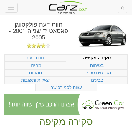
חוות דעת רכב
חוות דעת
פולקסווגן
פאסאט יד שנייה 2001 -
2005
חוות דעת
סקירה מקיפה
בטיחות
מחירון
מפרטים טכניים
תמונות
צבעים
שאלות ותשובות
עצות לפני רכישה
סקירה מקיפה