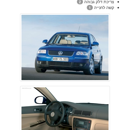
צריכת דלק גבוהה
2
קשה לחנייה
1