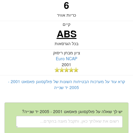
6
כריות אוויר
קיים
ABS
בכל הגרסאות
ציון מבחן ריסוק
Euro NCAP
2001
קרא עוד על מערכות הבטיחות השונות של פולקסווגן פאסאט 2001 -
2005 יד שנייה
יש לך שאלה על פולקסווגן פאסאט 2001 - 2005 יד שנייה?