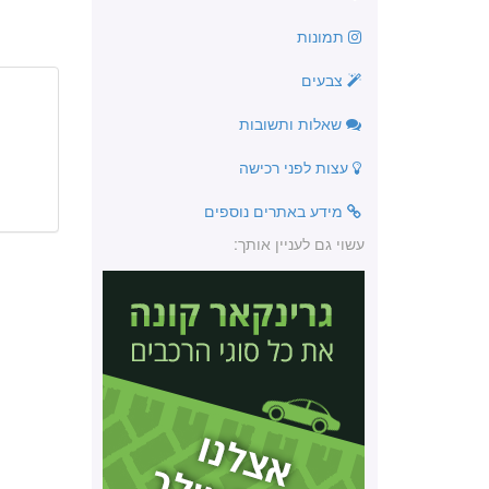
תמונות
צבעים
שאלות ותשובות
עצות לפני רכישה
מידע באתרים נוספים
עשוי גם לעניין אותך: