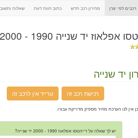
רכבים לפי יצרן
מחירון רכב חדש
כתוב חוות דעת
שאלות ותשובו
ו אפלאוז יד שנייה 1990 - 2000
ן יד שנייה
רכישת רכב זה
טרייד אין לרכב זה
כן אין לנו הערכת מחיר מספיק מדוייקת עבורו.
יש לך שאלה על דייהטסו אפלאוז 1990 - 2000 יד שנייה?