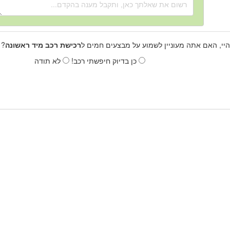
היי, האם אתה מעוניין לשמוע על מבצעים חמים ל
רכישת רכב מיד ראשונה
? 
כן בדיוק חיפשתי רכב!
לא תודה