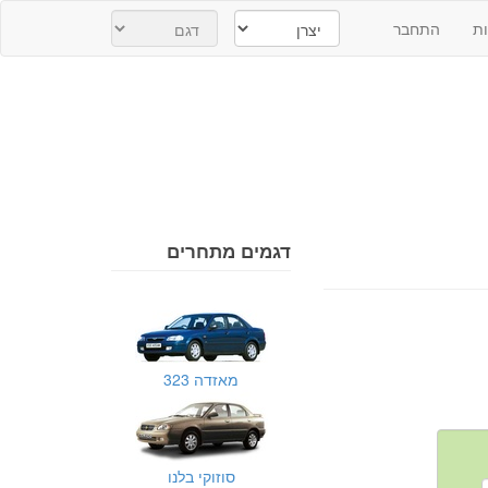
ת
התחבר
דגמים מתחרים
מאזדה 323
סוזוקי בלנו