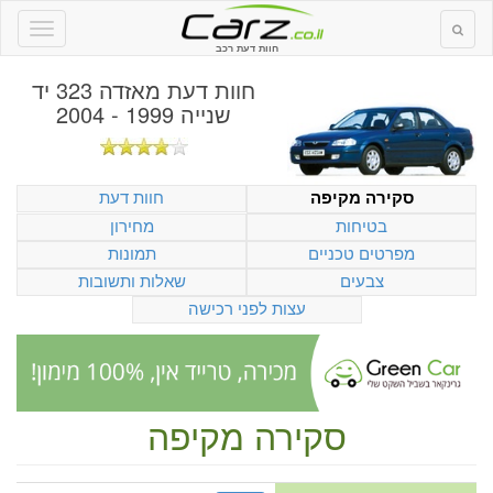
חוות דעת רכב
חוות דעת
מאזדה 323 יד
שנייה 1999 - 2004
חוות דעת
סקירה מקיפה
בטיחות
מחירון
מפרטים טכניים
תמונות
צבעים
שאלות ותשובות
עצות לפני רכישה
סקירה מקיפה