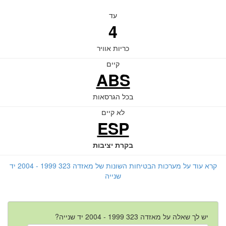
עד
4
כריות אוויר
קיים
ABS
בכל הגרסאות
לא קיים
ESP
בקרת יציבות
קרא עוד על מערכות הבטיחות השונות של מאזדה 323 1999 - 2004 יד
שנייה
יש לך שאלה על מאזדה 323 1999 - 2004 יד שנייה?