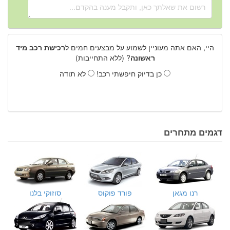
היי, האם אתה מעוניין לשמוע על מבצעים חמים ל
רכישת רכב מיד
ראשונה
? (ללא התחייבות)
כן בדיוק חיפשתי רכב!
לא תודה
דגמים מתחרים
רנו מגאן
פורד פוקוס
סוזוקי בלנו