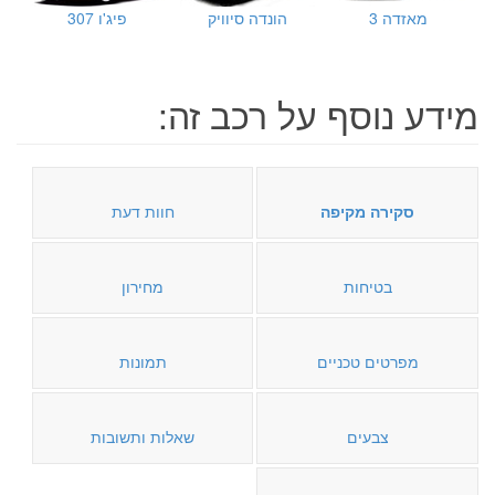
מאזדה 3
הונדה סיוויק
פיג'ו 307
מידע נוסף על רכב זה:
סקירה מקיפה
חוות דעת
בטיחות
מחירון
מפרטים טכניים
תמונות
צבעים
שאלות ותשובות