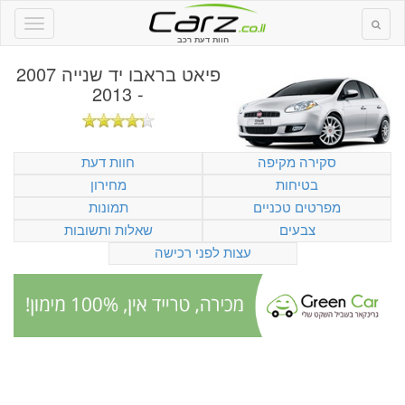
חוות דעת רכב
פיאט בראבו יד שנייה 2007
- 2013
סקירה מקיפה
חוות דעת
בטיחות
מחירון
מפרטים טכניים
תמונות
צבעים
שאלות ותשובות
עצות לפני רכישה