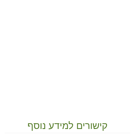
קישורים למידע נוסף