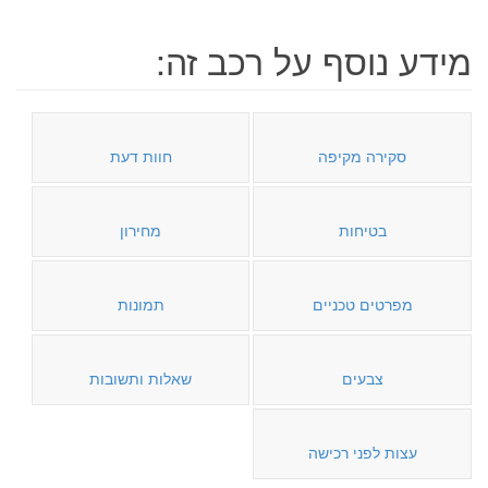
מידע נוסף על רכב זה:
סקירה מקיפה
חוות דעת
בטיחות
מחירון
מפרטים טכניים
תמונות
צבעים
שאלות ותשובות
עצות לפני רכישה