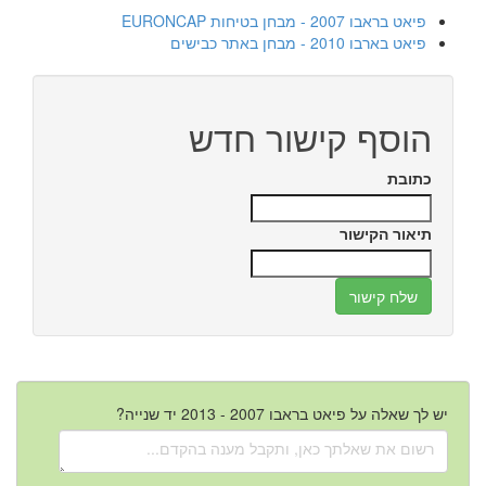
פיאט בראבו 2007 - מבחן בטיחות EURONCAP
פיאט בארבו 2010 - מבחן באתר כבישים
הוסף קישור חדש
כתובת
תיאור הקישור
יש לך שאלה על פיאט בראבו 2007 - 2013 יד שנייה?