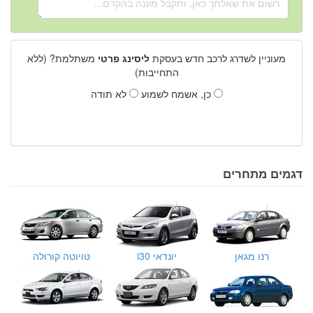
מעוניין לשדרג לרכב חדש בעסקת
ליסינג פרטי
משתלמת? (ללא
התחייבות)
כן, אשמח לשמוע
לא תודה
דגמים מתחרים
רנו מגאן
יונדאי i30
טויוטה קורולה