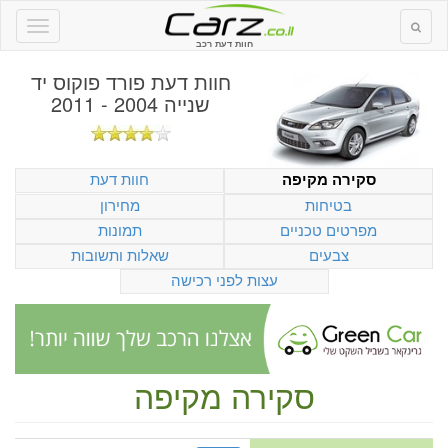
חוות דעת רכב
חוות דעת
פורד פוקוס יד
שנייה 2004 - 2011
חוות דעת
סקירה מקיפה
בטיחות
מחירון
מפרטים טכניים
תמונות
צבעים
שאלות ותשובות
עצות לפני רכישה
סקירה מקיפה