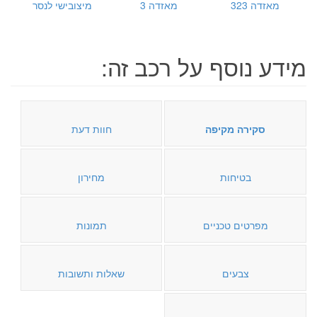
מאזדה 323
מאזדה 3
מיצובישי לנסר
מידע נוסף על רכב זה:
סקירה מקיפה
חוות דעת
בטיחות
מחירון
מפרטים טכניים
תמונות
צבעים
שאלות ותשובות