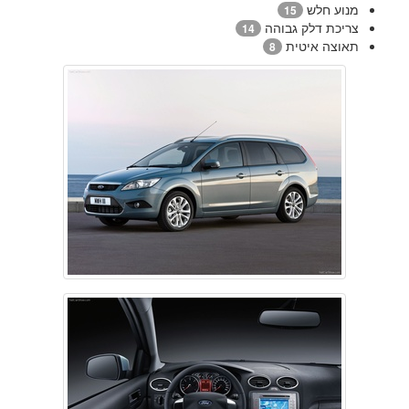
מנוע חלש
15
צריכת דלק גבוהה
14
תאוצה איטית
8