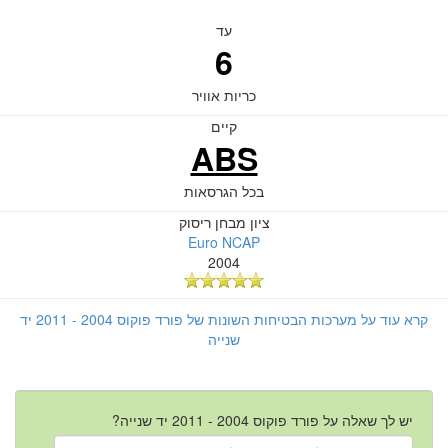
עד
6
כריות אוויר
קיים
ABS
בכל הגרסאות
ציון מבחן ריסוק
Euro NCAP
2004
קרא עוד על מערכות הבטיחות השונות של פורד פוקוס 2004 - 2011 יד
שנייה
יש לך שאלה על פורד פוקוס 2004 - 2011 יד שנייה?