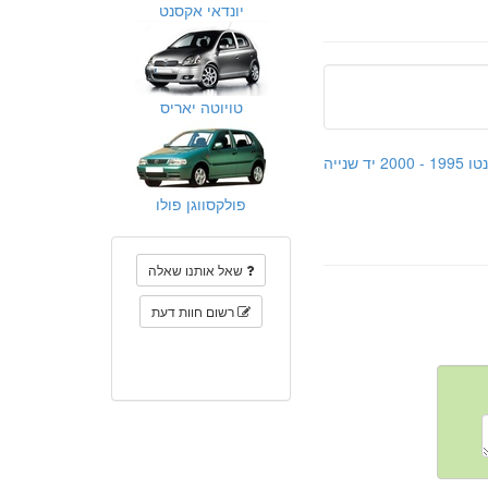
יונדאי אקסנט
טויוטה יאריס
נייה
פולקסווגן פולו
שאל אותנו שאלה
רשום חוות דעת