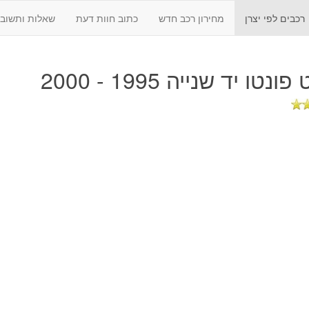
רכבים לפי יצרן
מחירון רכב חדש
כתוב חוות דעת
שאלות ותשובו
נטו יד שנייה 1995 - 2000