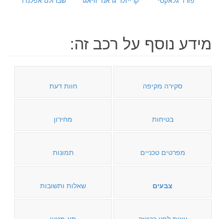
מידע נוסף על רכב זה:
סקירה מקיפה
חוות דעת
בטיחות
מחירון
מפרטים טכניים
תמונות
צבעים
שאלות ותשובות
עצות לפני רכישה
תא מטען