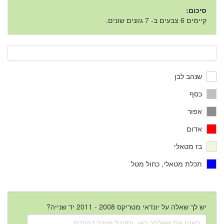
סיכום:
קיימים 6 צבעים ב- 7 גוונים שונים.
שנהב לבן
כסף
אפור
אדום
בז מטאלי
תכלת מטאלי, כחול מטל
יש לך שאלה על יונדאי מטריקס 2008 - 2011 יד שנייה?